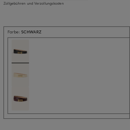
Zollgebühren und Verzollungskosten
Farbe:
SCHWARZ