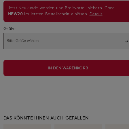
Jetzt Neukunde werden und Preisvorteil sichern. Code
NEW20
im letzten Bestellschritt einlösen.
Details
Größe
Bitte Größe wählen
IN DEN WARENKORB
DAS KÖNNTE IHNEN AUCH GEFALLEN