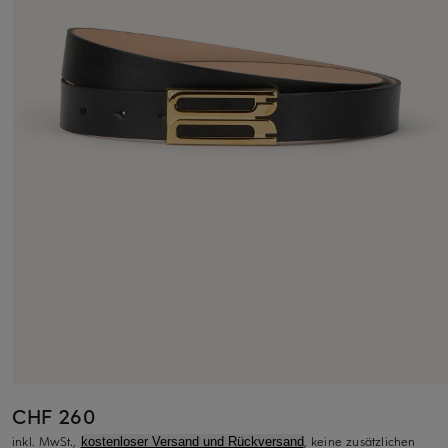
CHF 260
inkl. MwSt.,
, keine zusätzlichen
kostenloser Versand und Rückversand