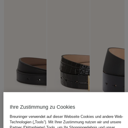
Ihre Zustimmung zu Cookies
Breuninger verwendet auf dieser Webseite Cookies und andere Web-
Technologien („Tools“). Mit Ihrer Zustimmung nutzen wir und unsere
Partner (Drittanbieter) Tools, um Ihr Shoppingerlebnis und unser