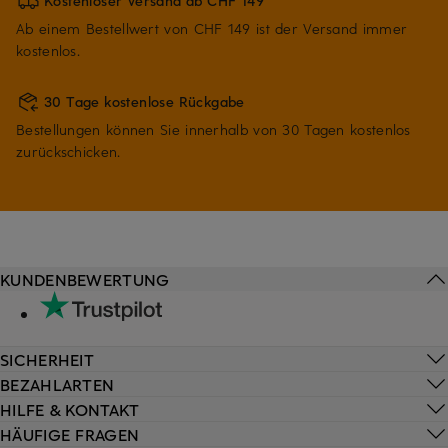
Kostenloser Versand ab CHF 149
Ab einem Bestellwert von CHF 149 ist der Versand immer
kostenlos.
30 Tage kostenlose Rückgabe
Bestellungen können Sie innerhalb von 30 Tagen kostenlos
zurückschicken.
KUNDENBEWERTUNG
SICHERHEIT
BEZAHLARTEN
HILFE & KONTAKT
HÄUFIGE FRAGEN