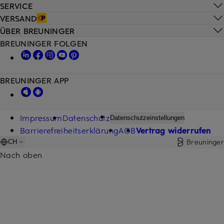
SERVICE
VERSAND
ÜBER BREUNINGER
BREUNINGER FOLGEN
BREUNINGER APP
Impressum
Datenschutz
Datenschutzeinstellungen
Barrierefreiheitserklärung
AGB
Vertrag widerrufen
Breuninger
CH
Nach oben