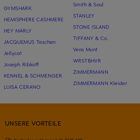
Smith & Soul
GYMSHARK
STANLEY
HEMISPHERE CASHMERE
STONE ISLAND
HEY MARLY
TIFFANY & Co.
JACQUEMUS Taschen
Vera Mont
Jellycat
WRSTBHVR
Joseph Ribkoff
ZIMMERMANN
KENNEL & SCHMENGER
ZIMMERMANN Kleider
LUISA CERANO
UNSERE VORTEILE