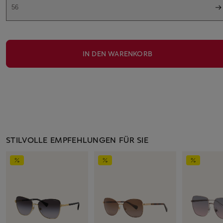
56
IN DEN WARENKORB
STILVOLLE EMPFEHLUNGEN FÜR SIE