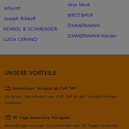
Vera Mont
Jellycat
WRSTBHVR
Joseph Ribkoff
ZIMMERMANN
KENNEL & SCHMENGER
ZIMMERMANN Kleider
LUISA CERANO
UNSERE VORTEILE
Kostenloser Versand ab CHF 149
Ab einem Bestellwert von CHF 149 ist der Versand immer
kostenlos.
30 Tage kostenlose Rückgabe
Bestellungen können Sie innerhalb von 30 Tagen kostenlos