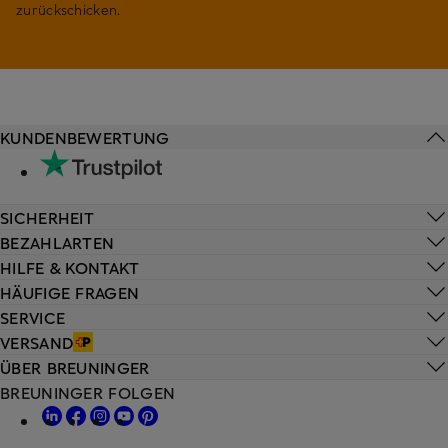
zurückschicken.
KUNDENBEWERTUNG
SICHERHEIT
BEZAHLARTEN
HILFE & KONTAKT
HÄUFIGE FRAGEN
SERVICE
VERSAND
ÜBER BREUNINGER
BREUNINGER FOLGEN