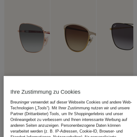
Ihre Zustimmung zu Cookies
Breuninger verwendet auf dieser Webseite Cookies und andere Web-
Technologien („Tools“). Mit Ihrer Zustimmung nutzen wir und unsere
Partner (Drittanbieter) Tools, um Ihr Shoppingerlebnis und unser
Onlineangebot zu verbessern und Ihnen interessante Werbung auf
anderen Seiten anzuzeigen. Personenbezogene Daten können
VOGUE
VOGUE
Ray-Ban
verarbeitet werden (z. B. IP-Adressen, Cookie-ID, Browser- und