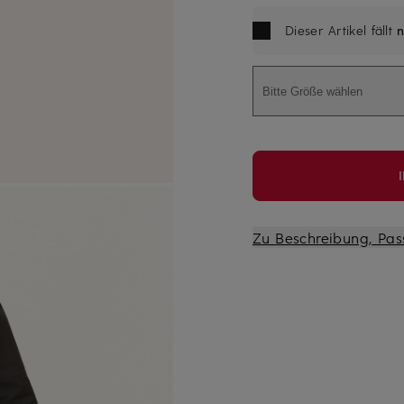
Dieser Artikel fällt
n
Bitte Größe wählen
Zu Beschreibung, Pas