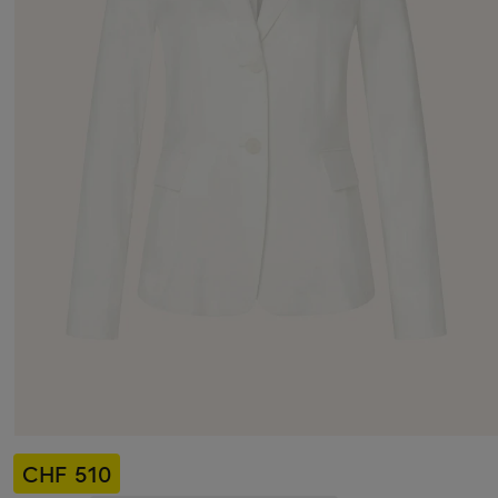
CHF 510