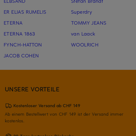
ELBSAND
Stefan Brandt
ER ELIAS RUMELIS
Superdry
ETERNA
TOMMY JEANS
ETERNA 1863
van Laack
FYNCH-HATTON
WOOLRICH
JACOB COHEN
UNSERE VORTEILE
Kostenloser Versand ab CHF 149
Ab einem Bestellwert von CHF 149 ist der Versand immer
kostenlos.