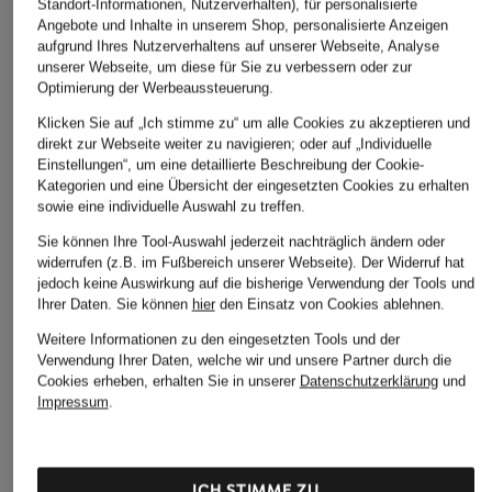
Standort-Informationen, Nutzerverhalten), für personalisierte
Angebote und Inhalte in unserem Shop, personalisierte Anzeigen
aufgrund Ihres Nutzerverhaltens auf unserer Webseite, Analyse
unserer Webseite, um diese für Sie zu verbessern oder zur
Optimierung der Werbeaussteuerung.
Klicken Sie auf „Ich stimme zu“ um alle Cookies zu akzeptieren und
direkt zur Webseite weiter zu navigieren; oder auf „Individuelle
Einstellungen“, um eine detaillierte Beschreibung der Cookie-
Kategorien und eine Übersicht der eingesetzten Cookies zu erhalten
sowie eine individuelle Auswahl zu treffen.
Sie können Ihre Tool-Auswahl jederzeit nachträglich ändern oder
widerrufen (z.B. im Fußbereich unserer Webseite). Der Widerruf hat
jedoch keine Auswirkung auf die bisherige Verwendung der Tools und
Ihrer Daten.
Sie können
hier
den Einsatz von Cookies ablehnen.
Weitere Informationen zu den eingesetzten Tools und der
Verwendung Ihrer Daten, welche wir und unsere Partner durch die
Cookies erheben, erhalten Sie in unserer
Datenschutzerklärung
und
Impressum
.
ICH STIMME ZU