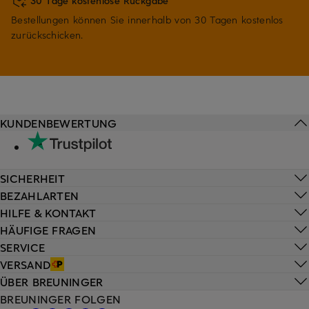
30 Tage kostenlose Rückgabe
Bestellungen können Sie innerhalb von 30 Tagen kostenlos
zurückschicken.
KUNDENBEWERTUNG
SICHERHEIT
BEZAHLARTEN
HILFE & KONTAKT
HÄUFIGE FRAGEN
SERVICE
VERSAND
ÜBER BREUNINGER
BREUNINGER FOLGEN