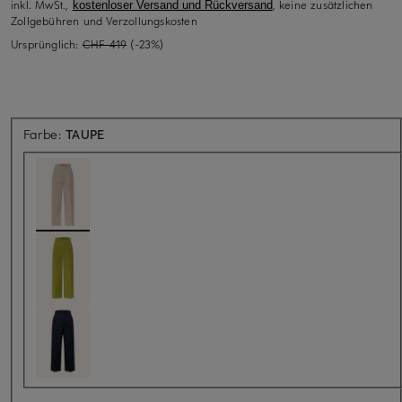
inkl. MwSt.,
, keine zusätzlichen
kostenloser Versand und Rückversand
Zollgebühren und Verzollungskosten
Ursprünglich:
CHF 419
(-23%)
Farbe:
TAUPE