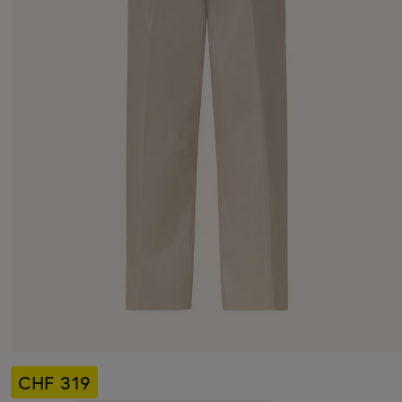
CHF 319