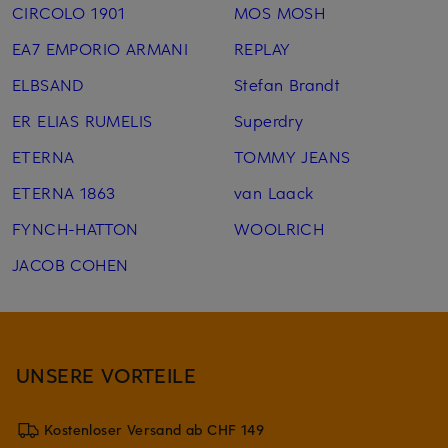
CIRCOLO 1901
MOS MOSH
EA7 EMPORIO ARMANI
REPLAY
ELBSAND
Stefan Brandt
ER ELIAS RUMELIS
Superdry
ETERNA
TOMMY JEANS
ETERNA 1863
van Laack
FYNCH-HATTON
WOOLRICH
JACOB COHEN
UNSERE VORTEILE
Kostenloser Versand ab CHF 149