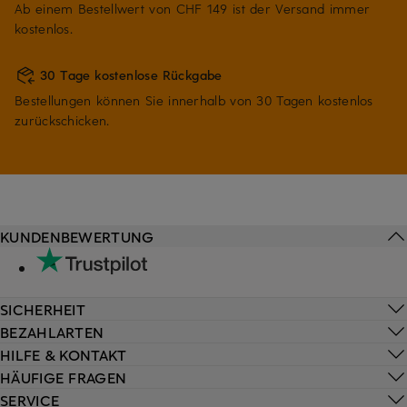
Ab einem Bestellwert von CHF 149 ist der Versand immer
kostenlos.
30 Tage kostenlose Rückgabe
Bestellungen können Sie innerhalb von 30 Tagen kostenlos
zurückschicken.
KUNDENBEWERTUNG
SICHERHEIT
BEZAHLARTEN
HILFE & KONTAKT
HÄUFIGE FRAGEN
SERVICE