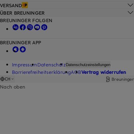
VERSAND
ÜBER BREUNINGER
BREUNINGER FOLGEN
BREUNINGER APP
Impressum
Datenschutz
Datenschutzeinstellungen
Barrierefreiheitserklärung
AGB
Vertrag widerrufen
Breuninger
CH
Nach oben