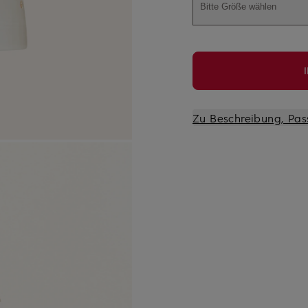
Bitte Größe wählen
Zu Beschreibung, Pas