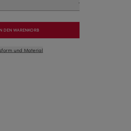
IN DEN WARENKORB
sform und Material