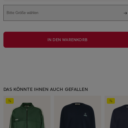
Bitte Größe wählen
IN DEN WARENKORB
DAS KÖNNTE IHNEN AUCH GEFALLEN