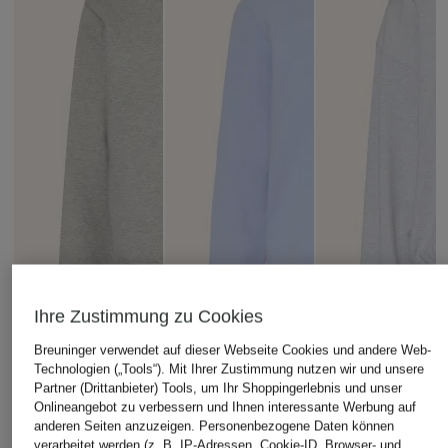
Ihre Zustimmung zu Cookies
Breuninger verwendet auf dieser Webseite Cookies und andere Web-
Technologien („Tools“). Mit Ihrer Zustimmung nutzen wir und unsere
Partner (Drittanbieter) Tools, um Ihr Shoppingerlebnis und unser
Onlineangebot zu verbessern und Ihnen interessante Werbung auf
anderen Seiten anzuzeigen. Personenbezogene Daten können
verarbeitet werden (z. B. IP-Adressen, Cookie-ID, Browser- und