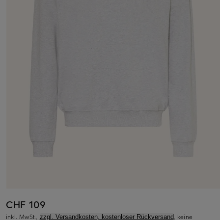
CHF 109
inkl. MwSt.,
, keine
zzgl. Versandkosten, kostenloser Rückversand