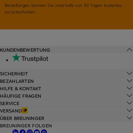
Bestellungen können Sie innerhalb von 30 Tagen kostenlos
zurückschicken.
KUNDENBEWERTUNG
SICHERHEIT
BEZAHLARTEN
HILFE & KONTAKT
HÄUFIGE FRAGEN
SERVICE
VERSAND
ÜBER BREUNINGER
BREUNINGER FOLGEN