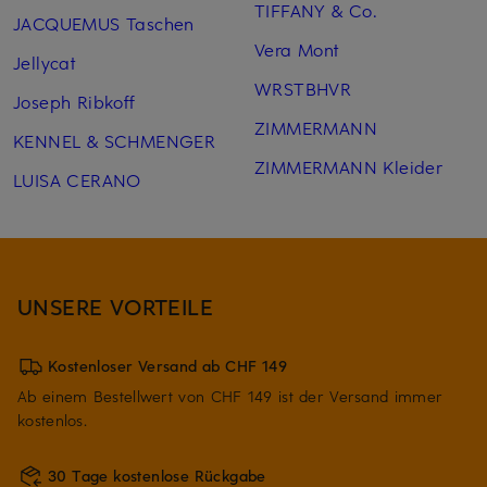
TIFFANY & Co.
JACQUEMUS Taschen
Vera Mont
Jellycat
WRSTBHVR
Joseph Ribkoff
ZIMMERMANN
KENNEL & SCHMENGER
ZIMMERMANN Kleider
LUISA CERANO
UNSERE VORTEILE
Kostenloser Versand ab CHF 149
Ab einem Bestellwert von CHF 149 ist der Versand immer
kostenlos.
30 Tage kostenlose Rückgabe