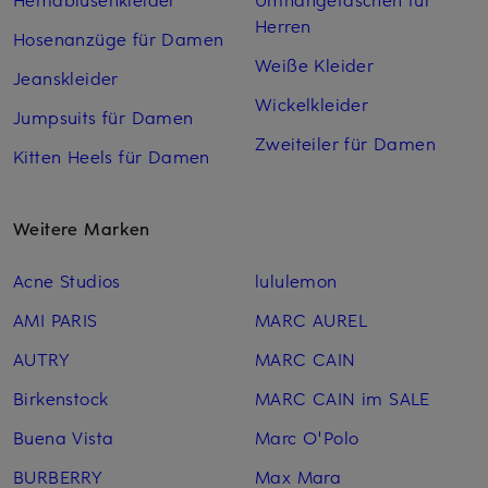
Herren
Hosenanzüge für Damen
Weiße Kleider
Jeanskleider
Wickelkleider
Jumpsuits für Damen
Zweiteiler für Damen
Kitten Heels für Damen
Weitere Marken
Acne Studios
lululemon
AMI PARIS
MARC AUREL
AUTRY
MARC CAIN
Birkenstock
MARC CAIN im SALE
Buena Vista
Marc O'Polo
BURBERRY
Max Mara