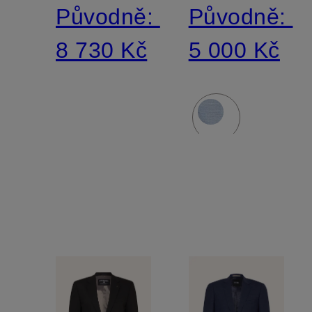
Původně:
Původně:
8 730 Kč
5 000 Kč