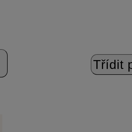
Třídit 