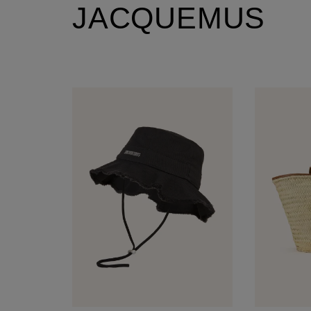
JACQUEMUS