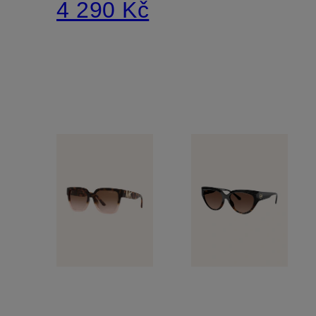
4 290 Kč