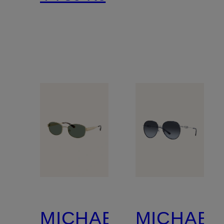
MICHAEL
MICHAEL