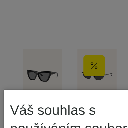
Váš souhlas s
MICHAEL
MICHAEL