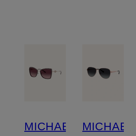
MICHAEL
MICHAEL