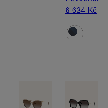
6 634 Kč