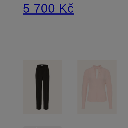
5 700 Kč