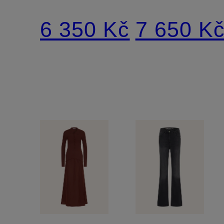
6 350 Kč
7 650 K