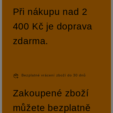
Při nákupu nad 2
400 Kč je doprava
zdarma.
Bezplatné vrácení zboží do 30 dnů
Zakoupené zboží
můžete bezplatně