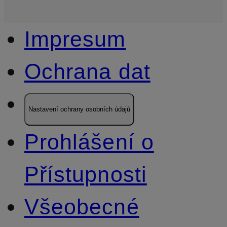
Impresum
Ochrana dat
Nastavení ochrany osobních údajů
Prohlášení o
Přístupnosti
Všeobecné