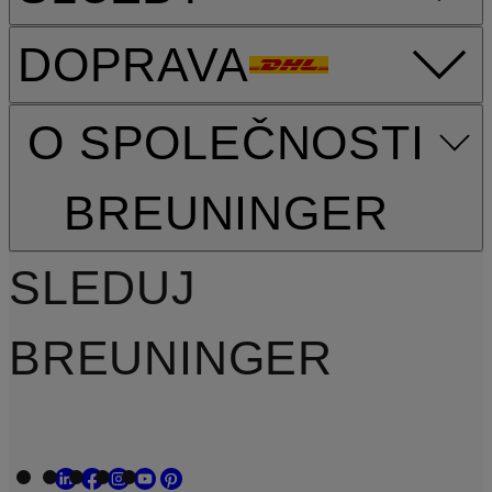
DOPRAVA
O SPOLEČNOSTI
BREUNINGER
SLEDUJ
BREUNINGER