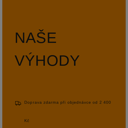
NAŠE
VÝHODY
Doprava zdarma při objednávce od 2 400
Kč