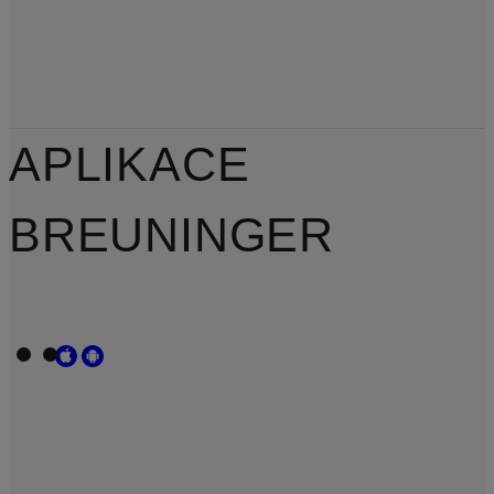
APLIKACE
BREUNINGER