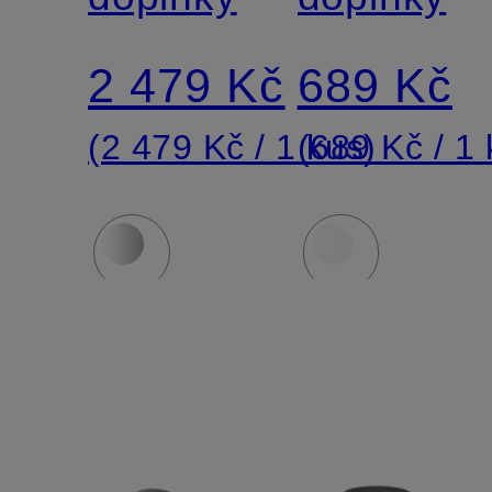
2 479 Kč
689 Kč
(2 479 Kč / 1 kus)
(689 Kč / 1 