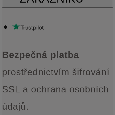
Bezpečná platba
prostřednictvím šifrování
SSL a ochrana osobních
údajů.