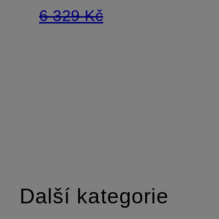
6 329 Kč
Další kategorie