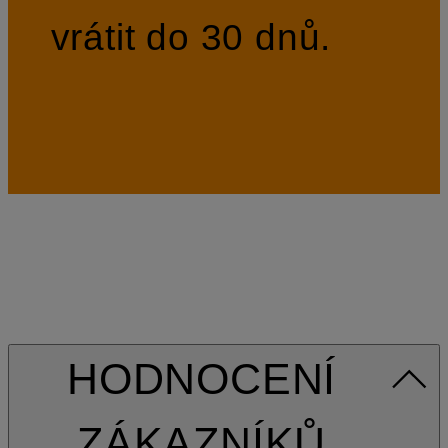
vrátit do 30 dnů.
HODNOCENÍ
ZÁKAZNÍKŮ