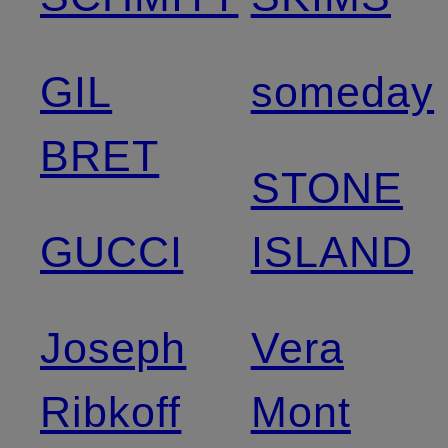
GIL
someday
BRET
STONE
GUCCI
ISLAND
Joseph
Vera
Ribkoff
Mont