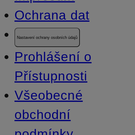
Ochrana dat
Nastavení ochrany osobních údajů
Prohlášení o
Přístupnosti
Všeobecné
obchodní
podmínky