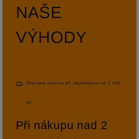
NAŠE
VÝHODY
Doprava zdarma při objednávce od 2 400
Kč
Při nákupu nad 2