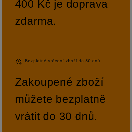
400 Kč je doprava
zdarma.
Bezplatné vrácení zboží do 30 dnů
Zakoupené zboží
můžete bezplatně
vrátit do 30 dnů.