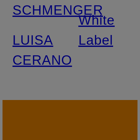
SCHMENGER
White
LUISA
Label
CERANO