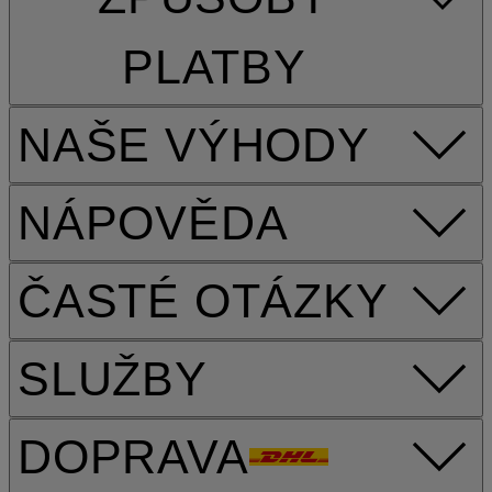
PLATBY
NAŠE VÝHODY
NÁPOVĚDA
ČASTÉ OTÁZKY
SLUŽBY
DOPRAVA