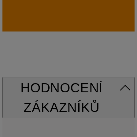
HODNOCENÍ
ZÁKAZNÍKŮ