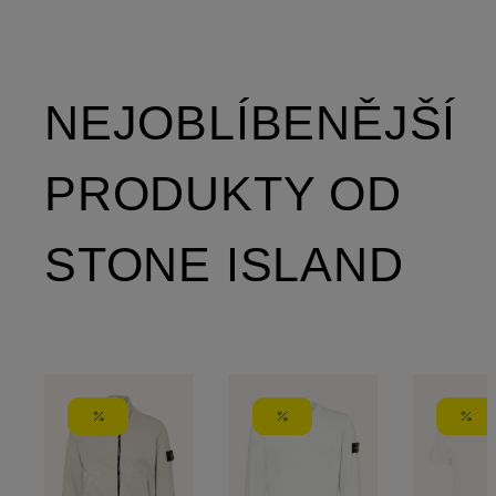
NEJOBLÍBENĚJŠÍ
PRODUKTY OD
STONE ISLAND