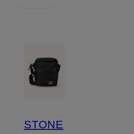
STONE