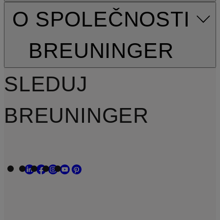
O SPOLEČNOSTI
BREUNINGER
SLEDUJ
BREUNINGER