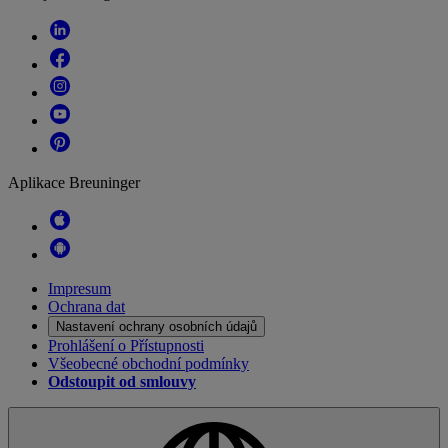
Aplikace Breuninger
Impresum
Ochrana dat
Nastavení ochrany osobních údajů
Prohlášení o Přístupnosti
Všeobecné obchodní podmínky
Odstoupit od smlouvy