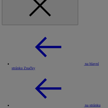
na hlavní
stránku Značky
na stránku