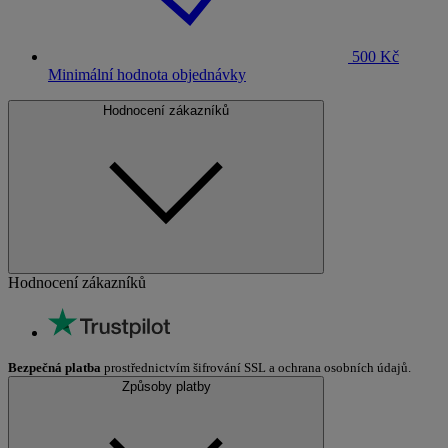
500 Kč
Minimální hodnota objednávky
Hodnocení zákazníků
Hodnocení zákazníků
Bezpečná platba
prostřednictvím šifrování SSL a ochrana osobních údajů.
Způsoby platby