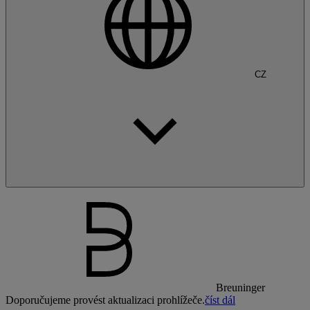
CZ
Breuninger
Doporučujeme provést aktualizaci prohlížeče.
číst dál