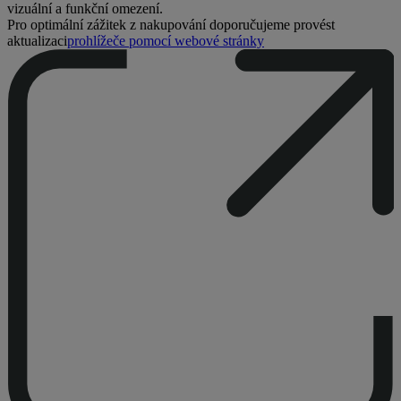
vizuální a funkční omezení.
Pro optimální zážitek z nakupování doporučujeme provést
aktualizaci
prohlížeče pomocí webové stránky