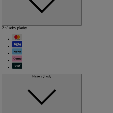
Způsoby platby
Naše výhody