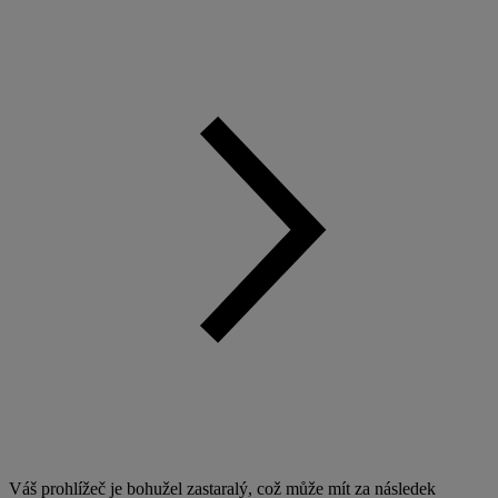
Váš prohlížeč je bohužel zastaralý, což může mít za následek