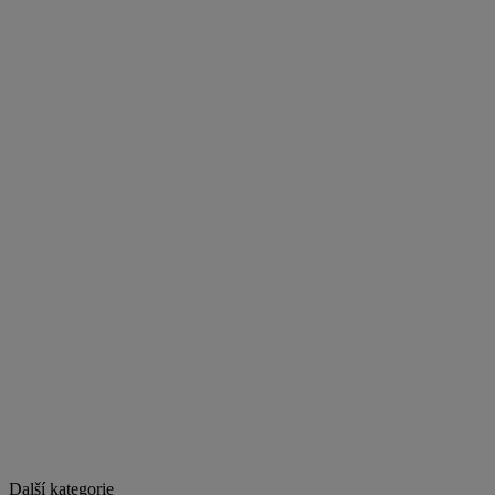
Další kategorie