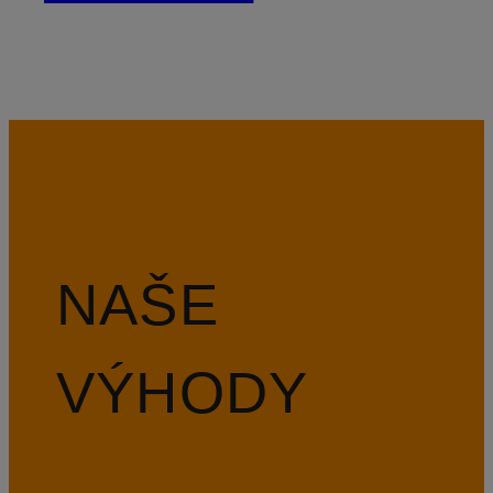
NAŠE
VÝHODY