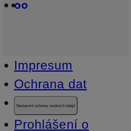
Impresum
Ochrana dat
Nastavení ochrany osobních údajů
Prohlášení o