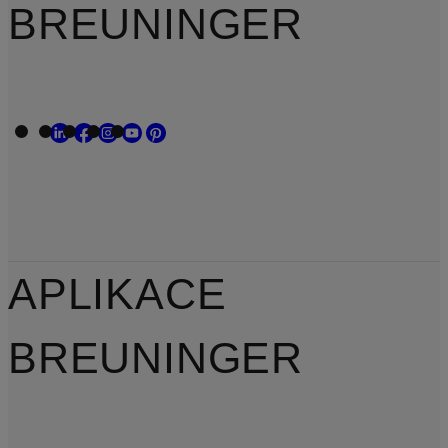
BREUNINGER
APLIKACE
BREUNINGER