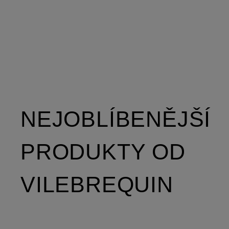
NEJOBLÍBENĚJŠÍ
PRODUKTY OD
VILEBREQUIN