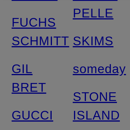
PELLE
FUCHS
SCHMITT
SKIMS
GIL
someday
BRET
STONE
GUCCI
ISLAND