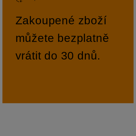
Zakoupené zboží
můžete bezplatně
vrátit do 30 dnů.