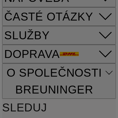
ČASTÉ OTÁZKY
SLUŽBY
DOPRAVA
O SPOLEČNOSTI
BREUNINGER
SLEDUJ