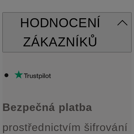
HODNOCENÍ
ZÁKAZNÍKŮ
Bezpečná platba
prostřednictvím šifrování