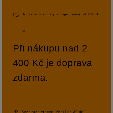
Doprava zdarma při objednávce od 2 400
Kč
Při nákupu nad 2
400 Kč je doprava
zdarma.
Bezplatné vrácení zboží do 30 dnů