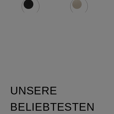
UNSERE
BELIEBTESTEN