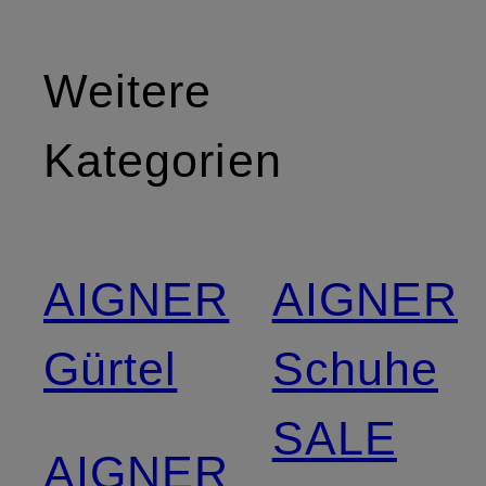
Weitere
Kategorien
AIGNER
AIGNER
Gürtel
Schuhe
SALE
AIGNER