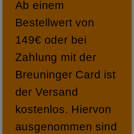
Ab einem
Bestellwert von
149€ oder bei
Zahlung mit der
Breuninger Card ist
der Versand
kostenlos. Hiervon
ausgenommen sind