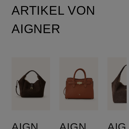
ARTIKEL VON
AIGNER
AIGNER
AIGNER