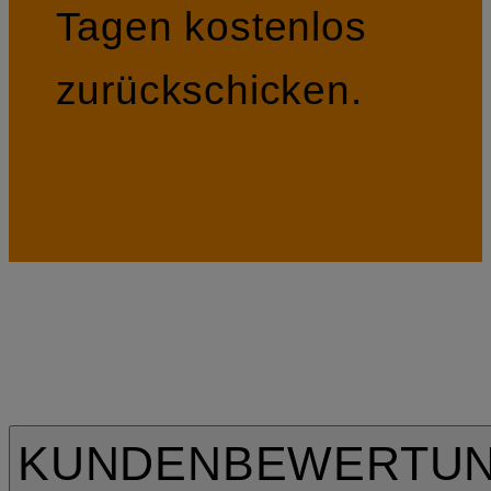
Tagen kostenlos
zurückschicken.
KUNDENBEWERTU