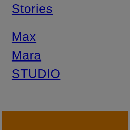
Stories
Max
Mara
STUDIO