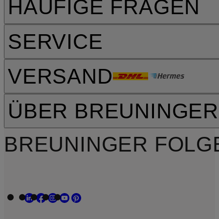
HÄUFIGE FRAGEN
SERVICE
VERSAND
ÜBER BREUNINGER
BREUNINGER FOLG