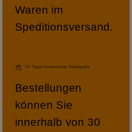
Waren im
Speditionsversand.
30 Tage kostenlose Rückgabe
Bestellungen
können Sie
innerhalb von 30