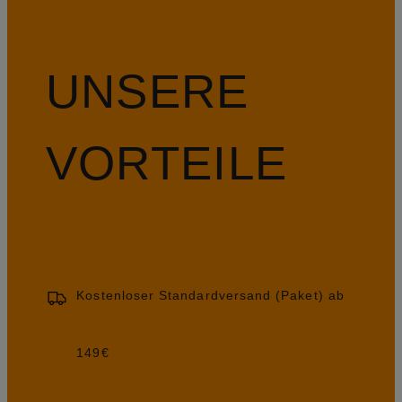
UNSERE
VORTEILE
Kostenloser Standardversand (Paket) ab
149€