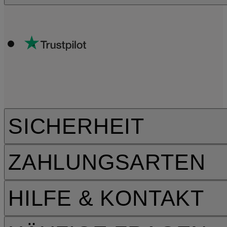
SICHERHEIT
ZAHLUNGSARTEN
HILFE & KONTAKT