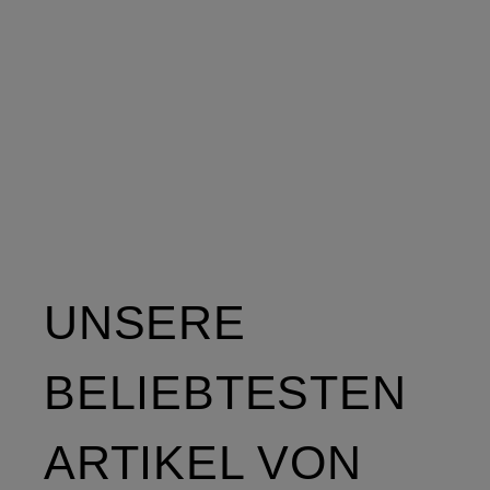
UNSERE
BELIEBTESTEN
ARTIKEL VON