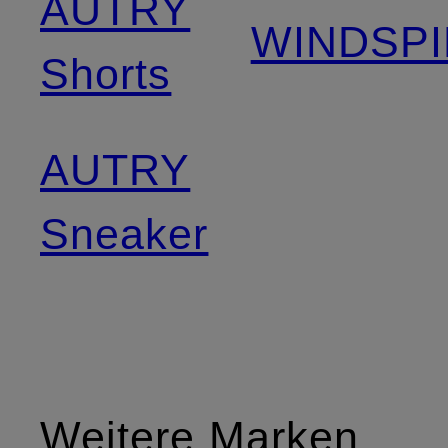
AUTRY
WINDSPI
Shorts
AUTRY
Sneaker
Weitere Marken