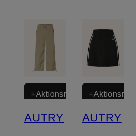
+Aktionsrabatt
+Aktionsraba
AUTRY
AUTRY