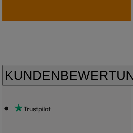
KUNDENBEWERTU