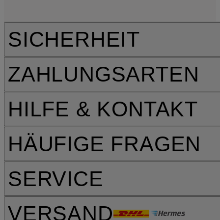
SICHERHEIT
ZAHLUNGSARTEN
HILFE & KONTAKT
HÄUFIGE FRAGEN
SERVICE
VERSAND