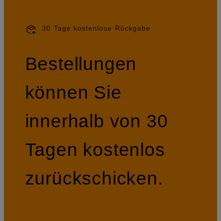
30 Tage kostenlose Rückgabe
Bestellungen
können Sie
innerhalb von 30
Tagen kostenlos
zurückschicken.