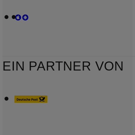
EIN PARTNER VON