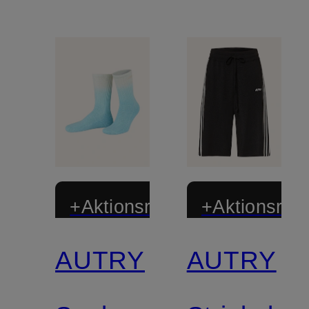
+Aktionsrabatt
+Aktionsraba
AUTRY
AUTRY