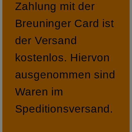
Zahlung mit der
Breuninger Card ist
der Versand
kostenlos. Hiervon
ausgenommen sind
Waren im
Speditionsversand.