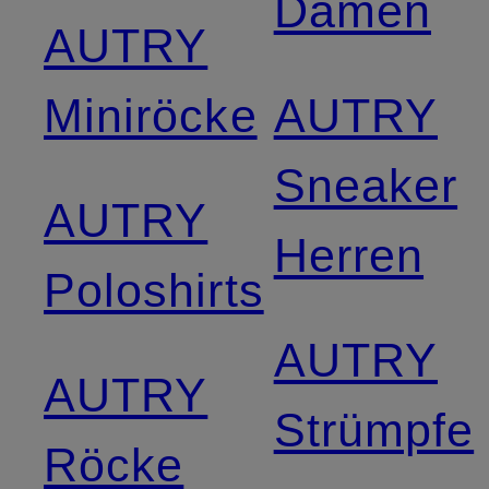
Damen
AUTRY
Miniröcke
AUTRY
Sneaker
AUTRY
Herren
Poloshirts
AUTRY
AUTRY
Strümpfe
Röcke