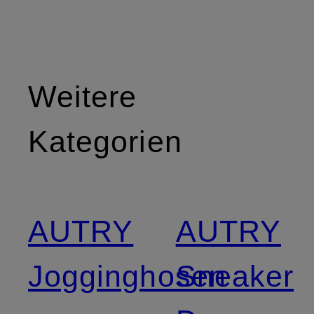
Weitere
Kategorien
AUTRY
AUTRY
Jogginghosen
Sneaker