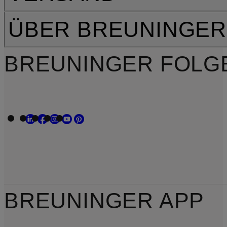
ÜBER BREUNINGER
BREUNINGER FOLG
BREUNINGER APP