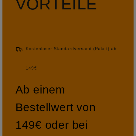
VORTEILE
Kostenloser Standardversand (Paket) ab
149€
Ab einem
Bestellwert von
149€ oder bei