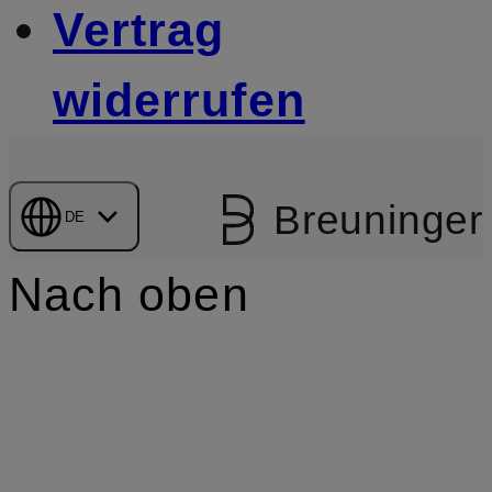
Vertrag
widerrufen
Breuninger
DE
Nach oben