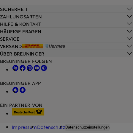
SICHERHEIT
ZAHLUNGSARTEN
HILFE & KONTAKT
HÄUFIGE FRAGEN
SERVICE
VERSAND
ÜBER BREUNINGER
BREUNINGER FOLGEN
BREUNINGER APP
EIN PARTNER VON
Impressum
Datenschutz
Datenschutzeinstellungen