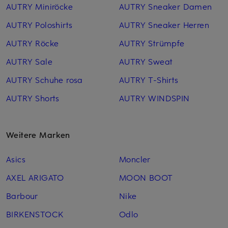
AUTRY Miniröcke
AUTRY Sneaker Damen
AUTRY Poloshirts
AUTRY Sneaker Herren
AUTRY Röcke
AUTRY Strümpfe
AUTRY Sale
AUTRY Sweat
AUTRY Schuhe rosa
AUTRY T-Shirts
AUTRY Shorts
AUTRY WINDSPIN
Weitere Marken
Asics
Moncler
AXEL ARIGATO
MOON BOOT
Barbour
Nike
BIRKENSTOCK
Odlo