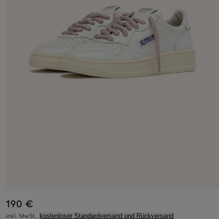
190 €
inkl. MwSt.,
kostenloser Standardversand und Rückversand