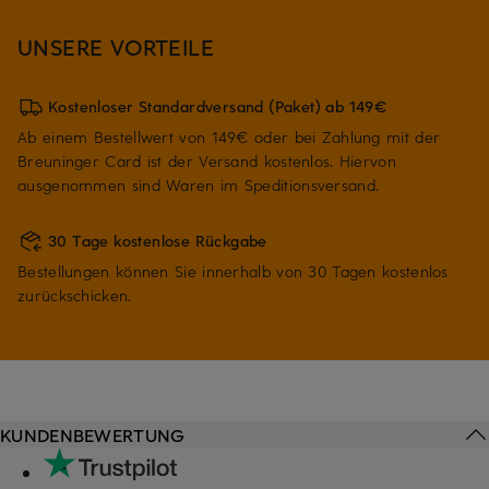
UNSERE VORTEILE
Kostenloser Standardversand (Paket) ab 149€
Ab einem Bestellwert von 149€ oder bei Zahlung mit der
Breuninger Card ist der Versand kostenlos. Hiervon
ausgenommen sind Waren im Speditionsversand.
30 Tage kostenlose Rückgabe
Bestellungen können Sie innerhalb von 30 Tagen kostenlos
zurückschicken.
KUNDENBEWERTUNG