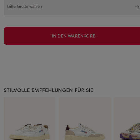
Bitte Größe wählen
IN DEN WARENKORB
STILVOLLE EMPFEHLUNGEN FÜR SIE