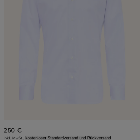
250 €
inkl. MwSt.,
kostenloser Standardversand und Rückversand