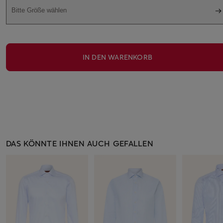
Bitte Größe wählen
IN DEN WARENKORB
DAS KÖNNTE IHNEN AUCH GEFALLEN