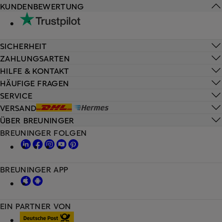
KUNDENBEWERTUNG
SICHERHEIT
ZAHLUNGSARTEN
HILFE & KONTAKT
HÄUFIGE FRAGEN
SERVICE
VERSAND
ÜBER BREUNINGER
BREUNINGER FOLGEN
BREUNINGER APP
EIN PARTNER VON