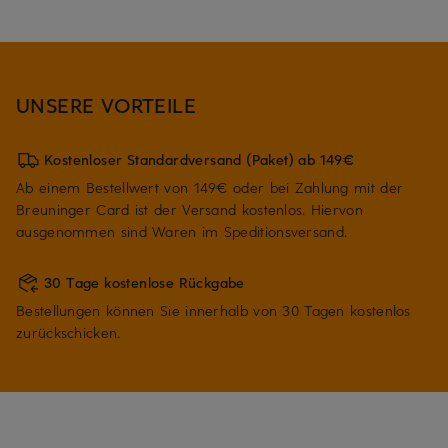
UNSERE VORTEILE
Kostenloser Standardversand (Paket) ab 149€
Ab einem Bestellwert von 149€ oder bei Zahlung mit der
Breuninger Card ist der Versand kostenlos. Hiervon
ausgenommen sind Waren im Speditionsversand.
30 Tage kostenlose Rückgabe
Bestellungen können Sie innerhalb von 30 Tagen kostenlos
zurückschicken.