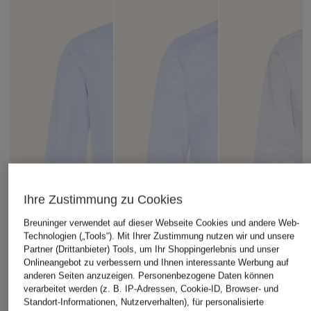
Ihre Zustimmung zu Cookies
Breuninger verwendet auf dieser Webseite Cookies und andere Web-
Technologien („Tools“). Mit Ihrer Zustimmung nutzen wir und unsere
Partner (Drittanbieter) Tools, um Ihr Shoppingerlebnis und unser
Onlineangebot zu verbessern und Ihnen interessante Werbung auf
anderen Seiten anzuzeigen. Personenbezogene Daten können
verarbeitet werden (z. B. IP-Adressen, Cookie-ID, Browser- und
Standort-Informationen, Nutzerverhalten), für personalisierte