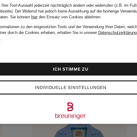
529,99 €
 Ihre Tool-Auswahl jederzeit nachträglich ändern oder widerrufen (z.B. im Fuß
bseite). Der Widerruf hat jedoch keine Auswirkung auf die bisherige Verwend
Daten.
Sie können
hier
den Einsatz von Cookies ablehnen.
formationen zu den eingesetzten Tools und der Verwendung Ihrer Daten, welch
tner durch die Cookies erheben, erhalten Sie in unserer
Datenschutzerklärung
m
.
ICH STIMME ZU
INDIVIDUELLE EINSTELLUNGEN