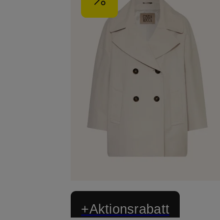
+Aktionsrabatt