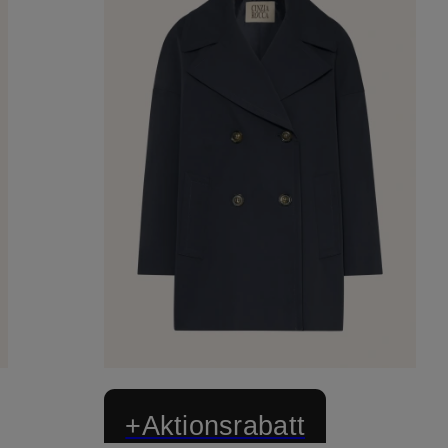
+Aktionsrabatt