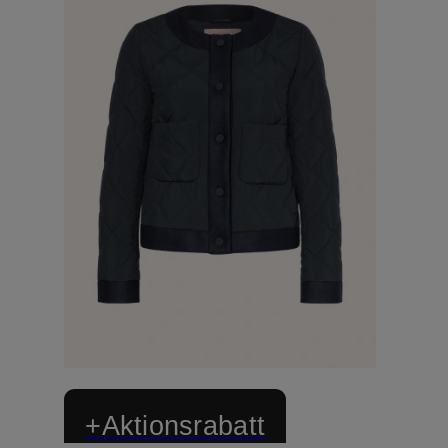
+Aktionsrabatt