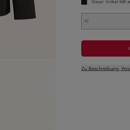
Dieser Artikel fällt
n
42
Zu Beschreibung, Pas