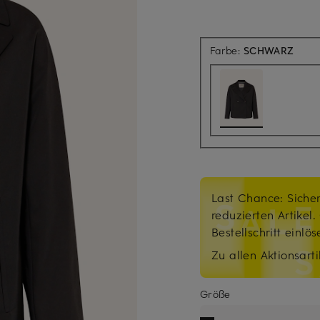
Farbe:
SCHWARZ
Last Chance: Sicher
reduzierten Artikel
Bestellschritt einlö
Zu allen Aktionsarti
Größe