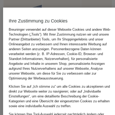
Ihre Zustimmung zu Cookies
Breuninger verwendet auf dieser Webseite Cookies und andere Web-
Technologien („Tools“). Mit Ihrer Zustimmung nutzen wir und unsere
Partner (Drittanbieter) Tools, um Ihr Shoppingerlebnis und unser
Onlineangebot zu verbessern und Ihnen interessante Werbung auf
anderen Seiten anzuzeigen. Personenbezogene Daten können
verarbeitet werden (z. B. IP-Adressen, Cookie-ID, Browser- und
Standort-Informationen, Nutzerverhalten), für personalisierte
Angebote und Inhalte in unserem Shop, personalisierte Anzeigen
aufgrund Ihres Nutzerverhaltens auf unserer Webseite, Analyse
unserer Webseite, um diese für Sie zu verbessern oder zur
Optimierung der Werbeaussteuerung.
Klicken Sie auf „Ich stimme zu“ um alle Cookies zu akzeptieren und
direkt zur Webseite weiter zu navigieren; oder auf „Individuelle
Einstellungen“, um eine detaillierte Beschreibung der Cookie-
Kategorien und eine Übersicht der eingesetzten Cookies zu erhalten
sowie eine individuelle Auswahl zu treffen.
Sie können Ihre Tool-Auswahl jederzeit nachträglich ändern oder