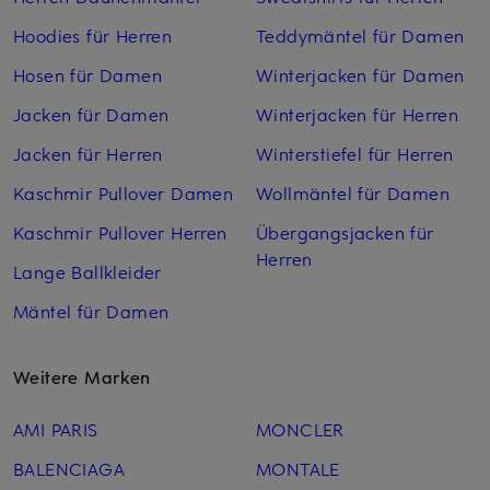
Hoodies für Herren
Teddymäntel für Damen
Hosen für Damen
Winterjacken für Damen
Jacken für Damen
Winterjacken für Herren
Jacken für Herren
Winterstiefel für Herren
Kaschmir Pullover Damen
Wollmäntel für Damen
Kaschmir Pullover Herren
Übergangsjacken für
Herren
Lange Ballkleider
Mäntel für Damen
Weitere Marken
AMI PARIS
MONCLER
BALENCIAGA
MONTALE