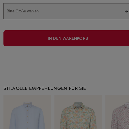
Bitte Größe wählen
IN DEN WARENKORB
STILVOLLE EMPFEHLUNGEN FÜR SIE