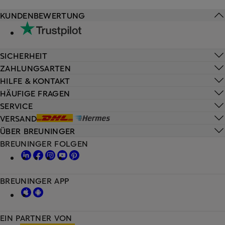
KUNDENBEWERTUNG
SICHERHEIT
ZAHLUNGSARTEN
HILFE & KONTAKT
HÄUFIGE FRAGEN
SERVICE
VERSAND
ÜBER BREUNINGER
BREUNINGER FOLGEN
BREUNINGER APP
EIN PARTNER VON