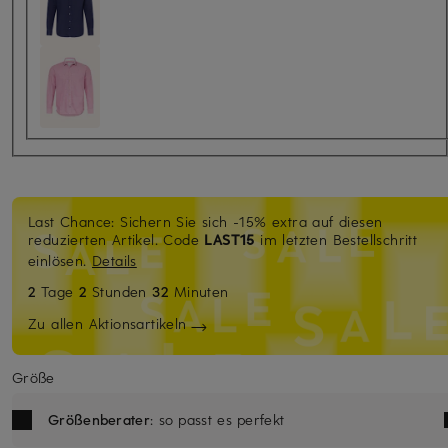
Last Chance: Sichern Sie sich -15% extra auf diesen
reduzierten Artikel. Code
LAST15
im letzten Bestellschritt
einlösen.
Details
2
Tage
2
Stunden
32
Minuten
Zu allen Aktionsartikeln
Größe
Größenberater
: so passt es perfekt