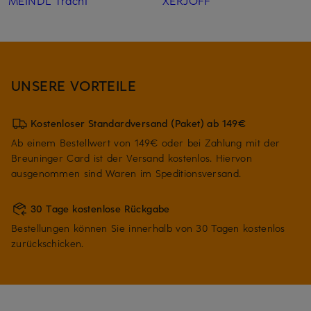
MEINDL Tracht
XERJOFF
UNSERE VORTEILE
Kostenloser Standardversand (Paket) ab 149€
Ab einem Bestellwert von 149€ oder bei Zahlung mit der
Breuninger Card ist der Versand kostenlos. Hiervon
ausgenommen sind Waren im Speditionsversand.
30 Tage kostenlose Rückgabe
Bestellungen können Sie innerhalb von 30 Tagen kostenlos
zurückschicken.