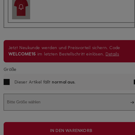
Jetzt Neukunde werden und Preisvorteil sichern. Code
WELCOME15
im letzten Bestellschritt einlösen.
Details
Größe
Dieser Artikel fällt
normal aus
.
Bitte Größe wählen
IN DEN WARENKORB