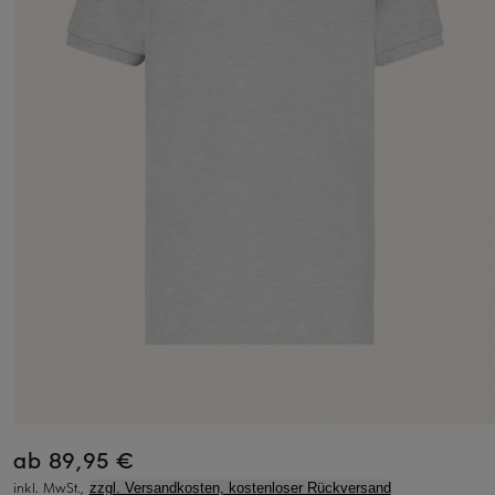
ab 89,95 €
inkl. MwSt.,
zzgl. Versandkosten, kostenloser Rückversand