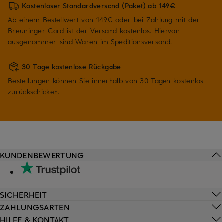
Kostenloser Standardversand (Paket) ab 149€
Ab einem Bestellwert von 149€ oder bei Zahlung mit der
Breuninger Card ist der Versand kostenlos. Hiervon
ausgenommen sind Waren im Speditionsversand.
30 Tage kostenlose Rückgabe
Bestellungen können Sie innerhalb von 30 Tagen kostenlos
zurückschicken.
KUNDENBEWERTUNG
SICHERHEIT
ZAHLUNGSARTEN
HILFE & KONTAKT