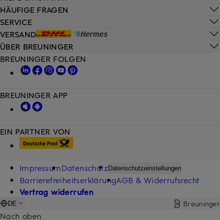
HÄUFIGE FRAGEN
SERVICE
VERSAND
ÜBER BREUNINGER
BREUNINGER FOLGEN
BREUNINGER APP
EIN PARTNER VON
Impressum
Datenschutz
Datenschutzeinstellungen
Barrierefreiheitserklärung
AGB & Widerrufsrecht
Vertrag widerrufen
Breuninger
DE
Nach oben