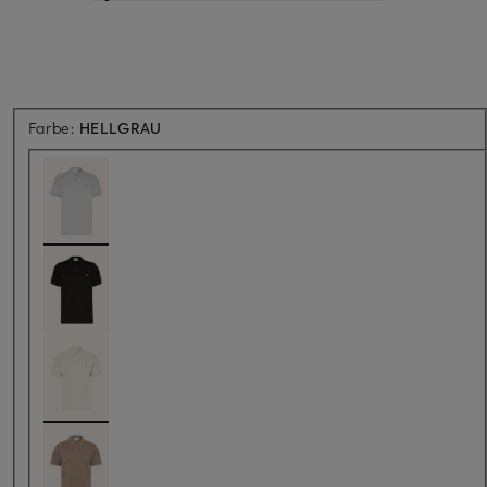
Farbe:
HELLGRAU