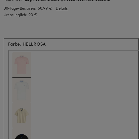
30-Tage-Bestpreis:
50,99 €
|
Details
Ursprünglich:
90 €
Farbe:
HELLROSA