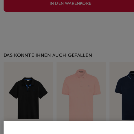
IN DEN WARENKORB
DAS KÖNNTE IHNEN AUCH GEFALLEN