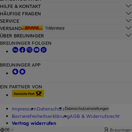
HILFE & KONTAKT
HÄUFIGE FRAGEN
SERVICE
VERSAND
ÜBER BREUNINGER
BREUNINGER FOLGEN
BREUNINGER APP
EIN PARTNER VON
Impressum
Datenschutz
Datenschutzeinstellungen
Barrierefreiheitserklärung
AGB & Widerrufsrecht
Vertrag widerrufen
Breuninger
DE