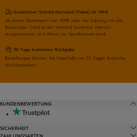
Kostenloser Standardversand (Paket) ab 149€
Ab einem Bestellwert von 149€ oder bei Zahlung mit der
Breuninger Card ist der Versand kostenlos. Hiervon
ausgenommen sind Waren im Speditionsversand.
30 Tage kostenlose Rückgabe
Bestellungen können Sie innerhalb von 30 Tagen kostenlos
zurückschicken.
KUNDENBEWERTUNG
SICHERHEIT
ZAHLUNGSARTEN