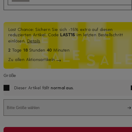
Last Chance: Sichern Sie sich -15% extra auf diesen
reduzierten Artikel. Code
LAST15
im letzten Bestellschritt
einlösen.
Details
2
Tage
18
Stunden
40
Minuten
Zu allen Aktionsartikeln
Größe
Dieser Artikel fällt
normal aus
.
Bitte Größe wählen