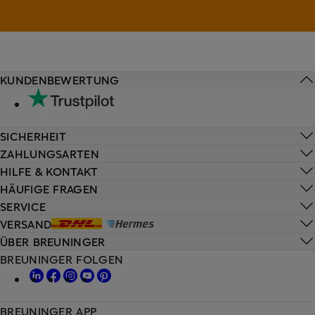
KUNDENBEWERTUNG
SICHERHEIT
ZAHLUNGSARTEN
HILFE & KONTAKT
HÄUFIGE FRAGEN
SERVICE
VERSAND
ÜBER BREUNINGER
BREUNINGER FOLGEN
BREUNINGER APP