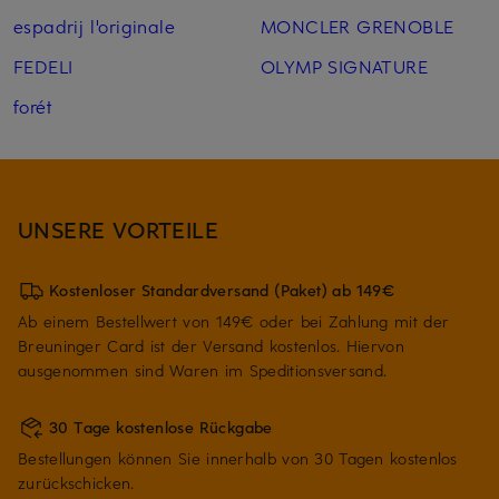
espadrij l'originale
MONCLER GRENOBLE
FEDELI
OLYMP SIGNATURE
forét
UNSERE VORTEILE
Kostenloser Standardversand (Paket) ab 149€
Ab einem Bestellwert von 149€ oder bei Zahlung mit der
Breuninger Card ist der Versand kostenlos. Hiervon
ausgenommen sind Waren im Speditionsversand.
30 Tage kostenlose Rückgabe
Bestellungen können Sie innerhalb von 30 Tagen kostenlos
zurückschicken.