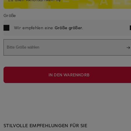
Größe
Wir empfehlen eine
Größe größer
.
Bitte Größe wählen
IN DEN WARENKORB
STILVOLLE EMPFEHLUNGEN FÜR SIE