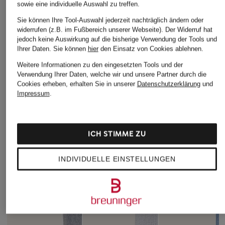
sowie eine individuelle Auswahl zu treffen.
ÄHNLICHE ARTIKEL ENTDECKEN
Sie können Ihre Tool-Auswahl jederzeit nachträglich ändern oder
widerrufen (z.B. im Fußbereich unserer Webseite). Der Widerruf hat
jedoch keine Auswirkung auf die bisherige Verwendung der Tools und
Ihrer Daten.
Sie können
hier
den Einsatz von Cookies ablehnen.
Weitere Informationen zu den eingesetzten Tools und der
Verwendung Ihrer Daten, welche wir und unsere Partner durch die
Cookies erheben, erhalten Sie in unserer
Datenschutzerklärung
und
Impressum
.
ICH STIMME ZU
INDIVIDUELLE EINSTELLUNGEN