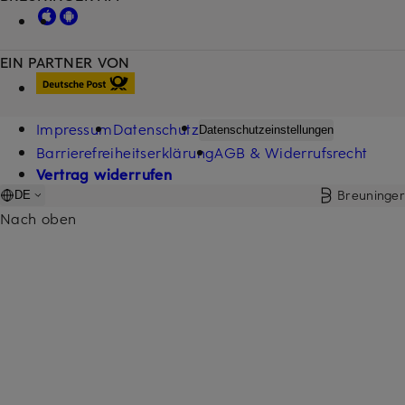
EIN PARTNER VON
Impressum
Datenschutz
Datenschutzeinstellungen
Barrierefreiheitserklärung
AGB & Widerrufsrecht
Vertrag widerrufen
Breuninger
DE
Nach oben