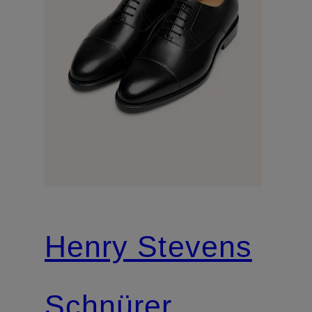
Henry Stevens
Schnürer