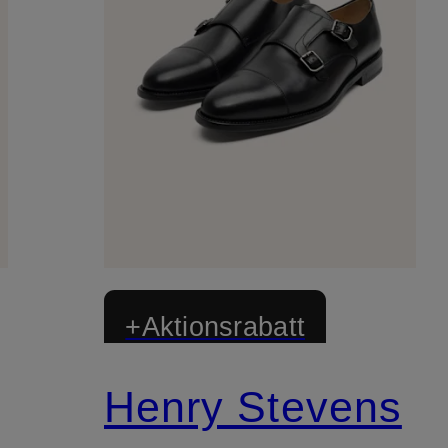
+Aktionsrabatt
Henry Stevens