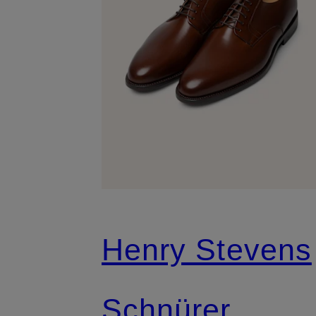
Henry Stevens
Schnürer