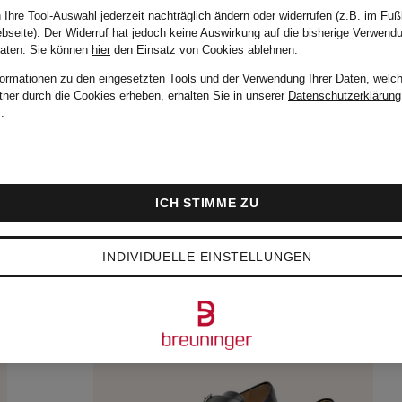
 Ihre Tool-Auswahl jederzeit nachträglich ändern oder widerrufen (z.B. im Fuß
bseite). Der Widerruf hat jedoch keine Auswirkung auf die bisherige Verwend
Daten.
Sie können
hier
den Einsatz von Cookies ablehnen.
formationen zu den eingesetzten Tools und der Verwendung Ihrer Daten, welch
tner durch die Cookies erheben, erhalten Sie in unserer
Datenschutzerklärung
m
.
ICH STIMME ZU
INDIVIDUELLE EINSTELLUNGEN