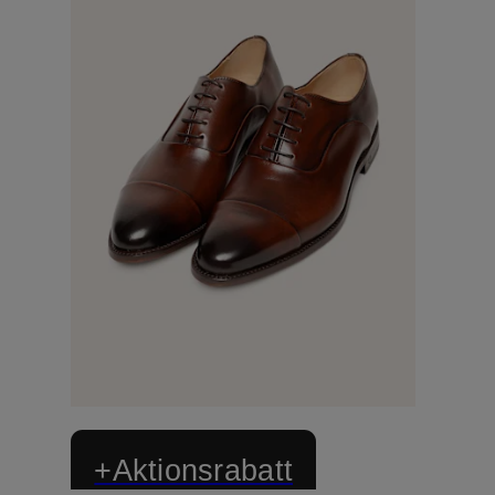
+Aktionsrabatt