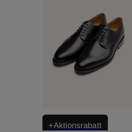
+Aktionsrabatt