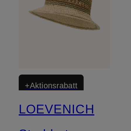
+Aktionsrabatt
LOEVENICH