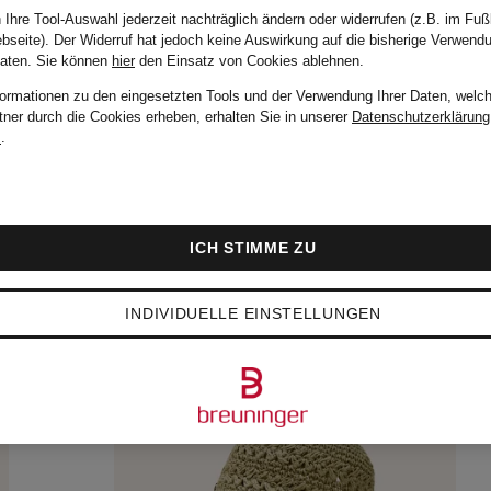
 Ihre Tool-Auswahl jederzeit nachträglich ändern oder widerrufen (z.B. im Fuß
bseite). Der Widerruf hat jedoch keine Auswirkung auf die bisherige Verwend
Daten.
Sie können
hier
den Einsatz von Cookies ablehnen.
formationen zu den eingesetzten Tools und der Verwendung Ihrer Daten, welch
tner durch die Cookies erheben, erhalten Sie in unserer
Datenschutzerklärung
m
.
ICH STIMME ZU
INDIVIDUELLE EINSTELLUNGEN