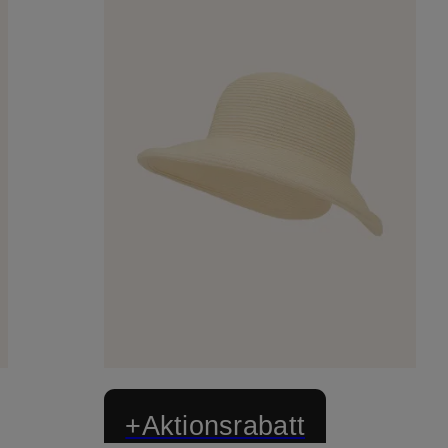
+Aktionsrabatt