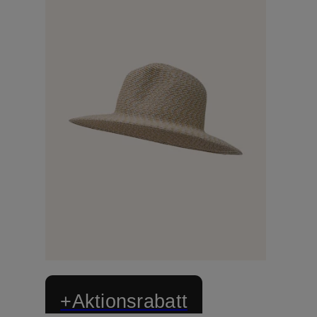
+Aktionsrabatt