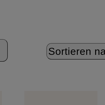
Sortieren n