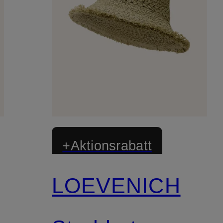
+Aktionsrabatt
LOEVENICH