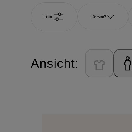
Filter
Für wen?
Ansicht: