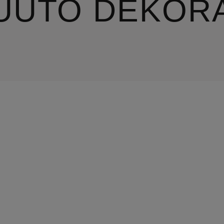
UUTO DEKOR