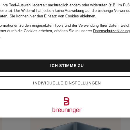
 Ihre Tool-Auswahl jederzeit nachträglich ändern oder widerrufen (z.B. im Fuß
bseite). Der Widerruf hat jedoch keine Auswirkung auf die bisherige Verwend
Daten.
Sie können
hier
den Einsatz von Cookies ablehnen.
formationen zu den eingesetzten Tools und der Verwendung Ihrer Daten, welch
tner durch die Cookies erheben, erhalten Sie in unserer
Datenschutzerklärung
m
.
ICH STIMME ZU
INDIVIDUELLE EINSTELLUNGEN