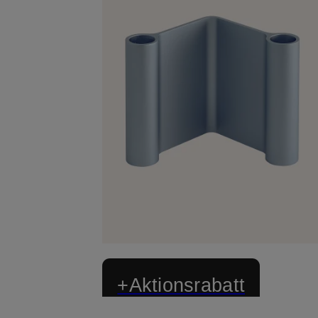
+Aktionsrabatt