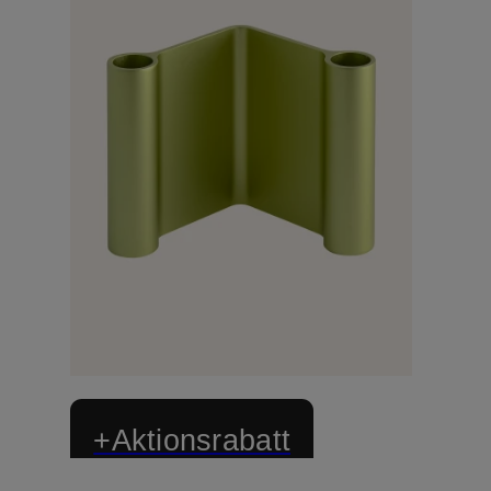
+Aktionsrabatt