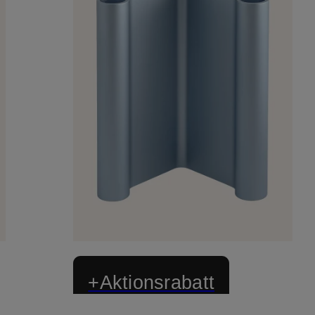
+Aktionsrabatt