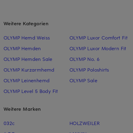
Weitere Kategorien
OLYMP Hemd Weiss
OLYMP Luxor Comfort Fit
OLYMP Hemden
OLYMP Luxor Modern Fit
OLYMP Hemden Sale
OLYMP No. 6
OLYMP Kurzarmhemd
OLYMP Poloshirts
OLYMP Leinenhemd
OLYMP Sale
OLYMP Level 5 Body Fit
Weitere Marken
032c
HOLZWEILER