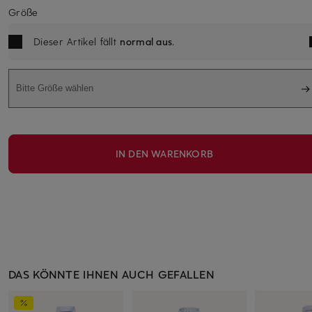
Größe
Dieser Artikel fällt
normal aus
.
Bitte Größe wählen
IN DEN WARENKORB
DAS KÖNNTE IHNEN AUCH GEFALLEN