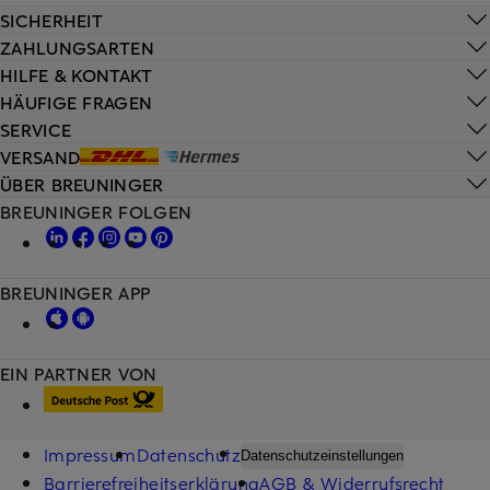
SICHERHEIT
ZAHLUNGSARTEN
HILFE & KONTAKT
HÄUFIGE FRAGEN
SERVICE
VERSAND
ÜBER BREUNINGER
BREUNINGER FOLGEN
BREUNINGER APP
EIN PARTNER VON
Impressum
Datenschutz
Datenschutzeinstellungen
Barrierefreiheitserklärung
AGB & Widerrufsrecht