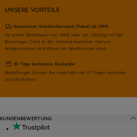
UNSERE VORTEILE
Kostenloser Standardversand (Paket) ab 149€
Ab einem Bestellwert von 149€ oder bei Zahlung mit der
Breuninger Card ist der Versand kostenlos. Hiervon
ausgenommen sind Waren im Speditionsversand.
30 Tage kostenlose Rückgabe
Bestellungen können Sie innerhalb von 30 Tagen kostenlos
zurückschicken.
KUNDENBEWERTUNG