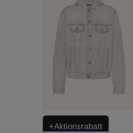
+Aktionsrabatt