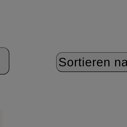
Sortieren n