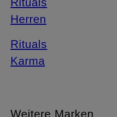
Rituals
Herren
Rituals
Karma
Weitere Marken