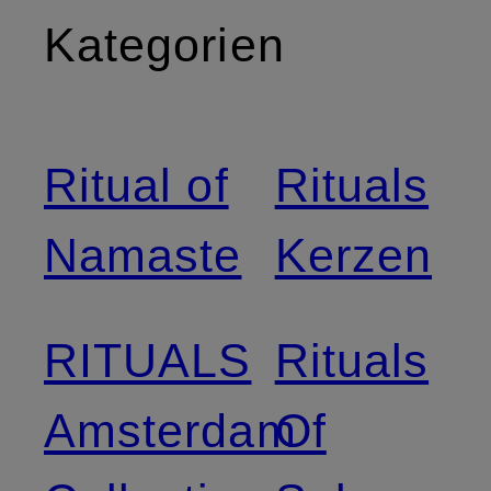
Kategorien
Ritual of
Rituals
Namaste
Kerzen
RITUALS
Rituals
Amsterdam
Of