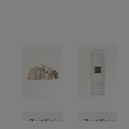
Zertifiziert
Zertifiziert