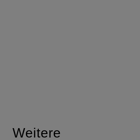
Weitere