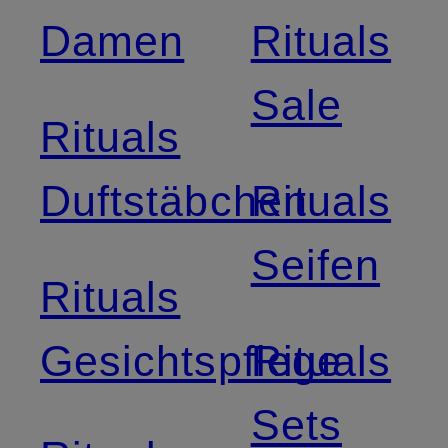
Damen
Rituals
Sale
Rituals
Duftstäbchen
Rituals
Seifen
Rituals
Gesichtspflege
Rituals
Sets