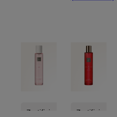
Zertifiziert
Zertifiziert