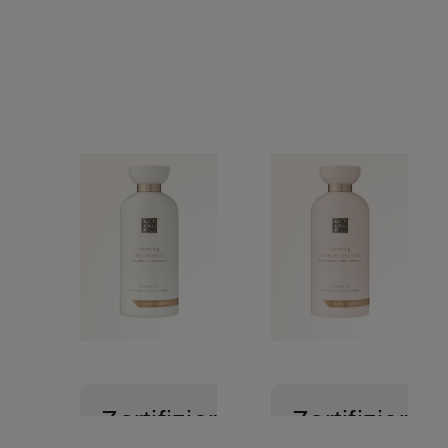
Zertifiziert
Zertifiziert