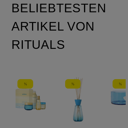
BELIEBTESTEN
ARTIKEL VON
RITUALS