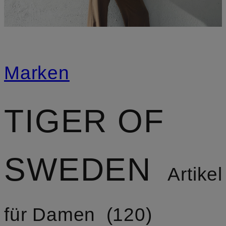
Marken
TIGER OF
SWEDEN
Artikel
für Damen
120