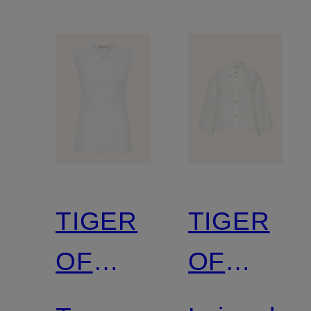
TIGER
TIGER
OF
OF
SWEDEN
SWEDEN