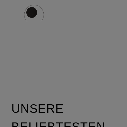
UNSERE
BELIEBTESTEN