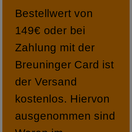
Bestellwert von
149€ oder bei
Zahlung mit der
Breuninger Card ist
der Versand
kostenlos. Hiervon
ausgenommen sind