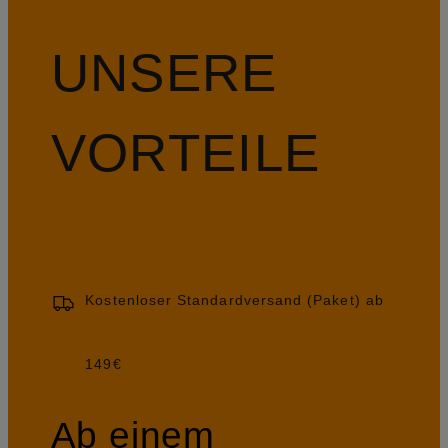
UNSERE
VORTEILE
Kostenloser Standardversand (Paket) ab
149€
Ab einem