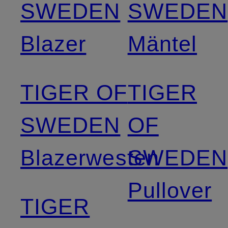
SWEDEN
SWEDEN
Blazer
Mäntel
TIGER OF
TIGER
SWEDEN
OF
Blazerwesten
SWEDEN
Pullover
TIGER