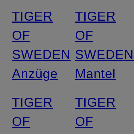
TIGER
TIGER
OF
OF
SWEDEN
SWEDEN
Anzüge
Mantel
TIGER
TIGER
OF
OF