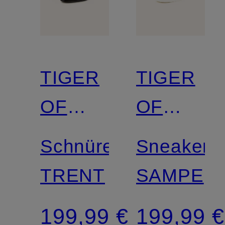
TIGER
TIGER
OF
OF
SWEDEN
SWEDEN
Schnürer
Sneaker
TRENT
SAMPE
199,99 €
199,99 €