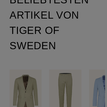
ARTIKEL VON
TIGER OF
SWEDEN