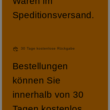
Waren im
Speditionsversand.
30 Tage kostenlose Rückgabe
Bestellungen
können Sie
innerhalb von 30
Tagen kostenlos