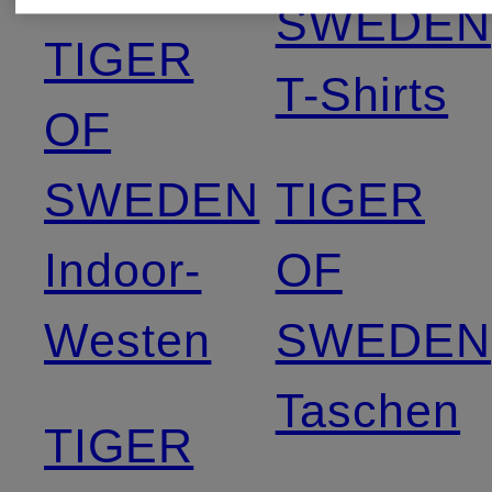
SWEDEN
TIGER
T-Shirts
OF
SWEDEN
TIGER
Indoor-
OF
Westen
SWEDEN
Taschen
TIGER