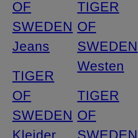
OF
TIGER
SWEDEN
OF
Jeans
SWEDEN
Westen
TIGER
OF
TIGER
SWEDEN
OF
Kleider
SWEDEN