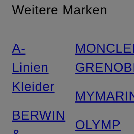
Weitere Marken
A-
MONCLE
Linien
GRENOB
Kleider
MYMARIN
BERWIN
OLYMP