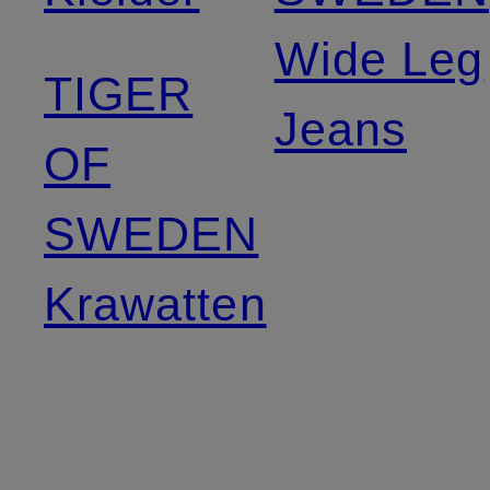
Wide Leg
TIGER
Jeans
OF
SWEDEN
Krawatten