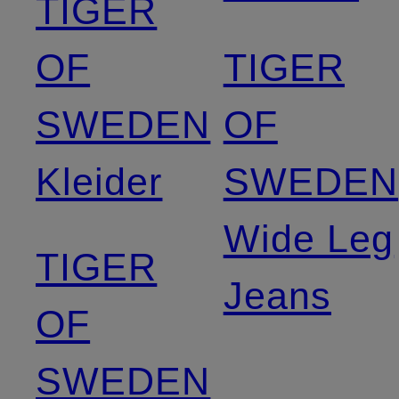
TIGER
OF
TIGER
SWEDEN
OF
Kleider
SWEDEN
Wide Leg
TIGER
Jeans
OF
SWEDEN