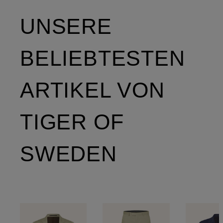
UNSERE
BELIEBTESTEN
ARTIKEL VON
TIGER OF
SWEDEN