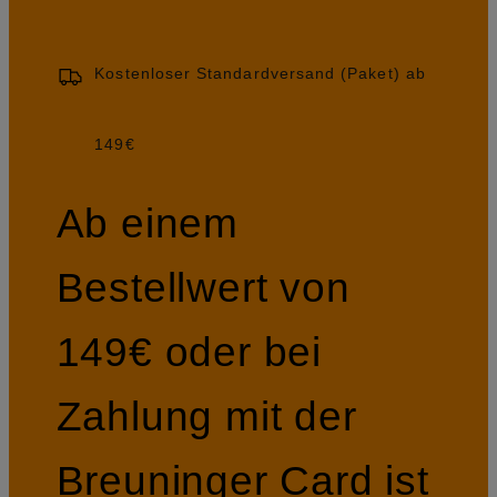
Kostenloser Standardversand (Paket) ab
149€
Ab einem
Bestellwert von
149€ oder bei
Zahlung mit der
Breuninger Card ist