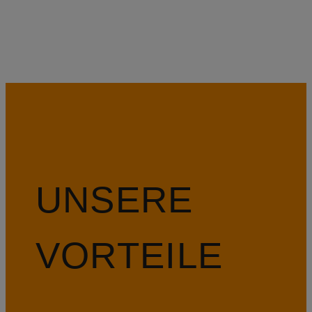
UNSERE
VORTEILE