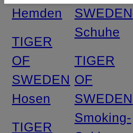
Hemden
SWEDEN
Schuhe
TIGER
OF
TIGER
SWEDEN
OF
Hosen
SWEDEN
Smoking-
TIGER