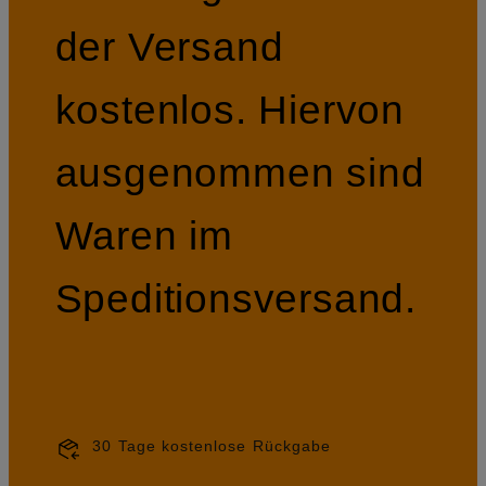
der Versand
kostenlos. Hiervon
ausgenommen sind
Waren im
Speditionsversand.
30 Tage kostenlose Rückgabe