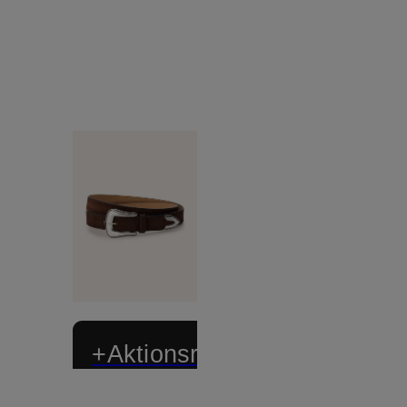
+Aktionsrabatt