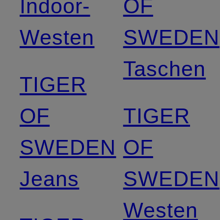
Indoor-
OF
Westen
SWEDEN
Taschen
TIGER
OF
TIGER
SWEDEN
OF
Jeans
SWEDEN
Westen