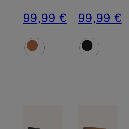
99,99 €
99,99 €