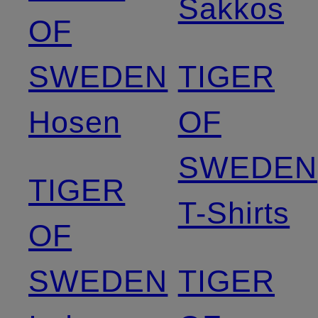
Sakkos
OF
SWEDEN
TIGER
Hosen
OF
SWEDEN
TIGER
T-Shirts
OF
SWEDEN
TIGER