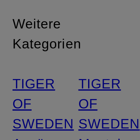
Weitere
Kategorien
TIGER
TIGER
OF
OF
SWEDEN
SWEDEN