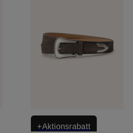
+Aktionsrabatt