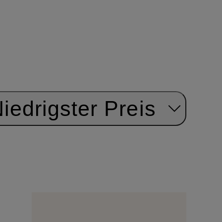
iedrigster Preis