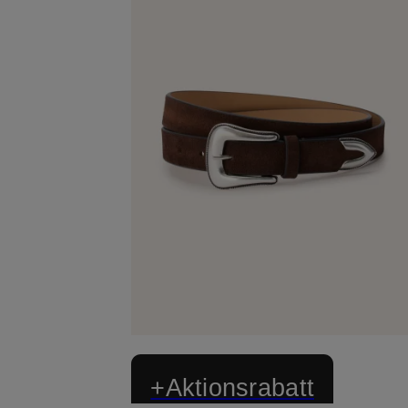
+Aktionsrabatt