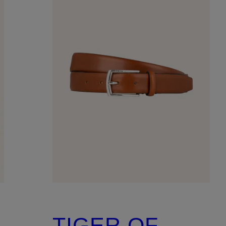
TIGER OF