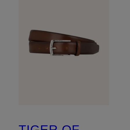
TIGER OF