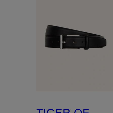
TIGER OF