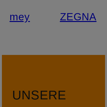
mey
ZEGNA
UNSERE