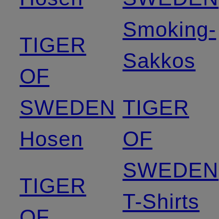
Smoking-
TIGER
Sakkos
OF
SWEDEN
TIGER
Hosen
OF
SWEDEN
TIGER
T-Shirts
OF