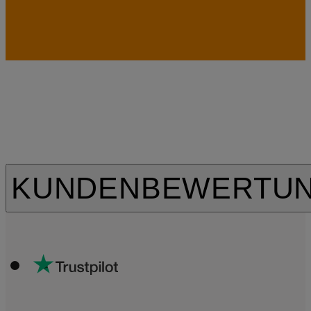
KUNDENBEWERTU