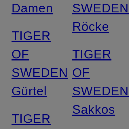
Damen
SWEDEN
Röcke
TIGER
OF
TIGER
SWEDEN
OF
Gürtel
SWEDEN
Sakkos
TIGER