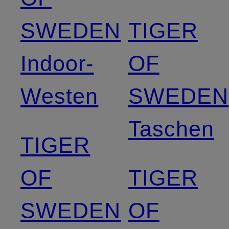
SWEDEN
TIGER
Indoor-
OF
Westen
SWEDEN
Taschen
TIGER
OF
TIGER
SWEDEN
OF