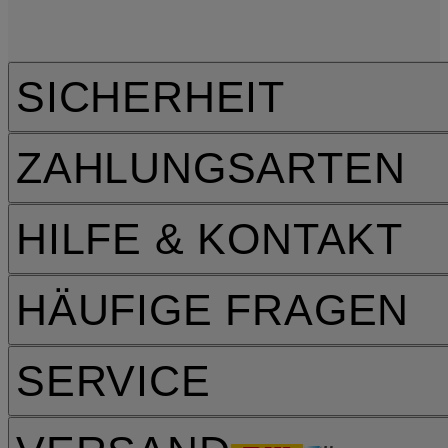
SICHERHEIT
ZAHLUNGSARTEN
HILFE & KONTAKT
HÄUFIGE FRAGEN
SERVICE