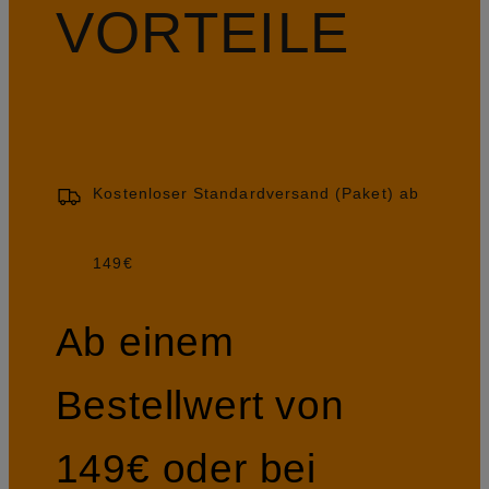
VORTEILE
Kostenloser Standardversand (Paket) ab
149€
Ab einem
Bestellwert von
149€ oder bei