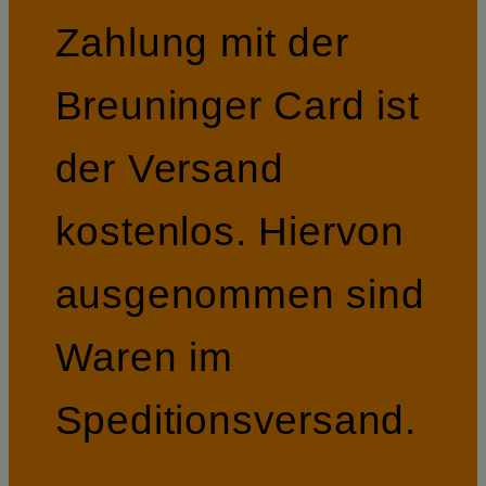
Zahlung mit der
Breuninger Card ist
der Versand
kostenlos. Hiervon
ausgenommen sind
Waren im
Speditionsversand.