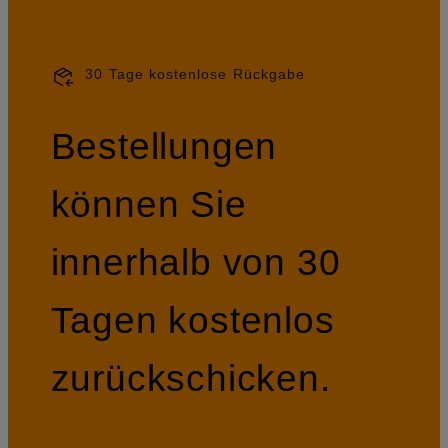
30 Tage kostenlose Rückgabe
Bestellungen
können Sie
innerhalb von 30
Tagen kostenlos
zurückschicken.