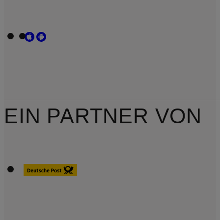
EIN PARTNER VON