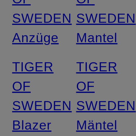
SWEDEN
SWEDEN
Anzüge
Mantel
TIGER
TIGER
OF
OF
SWEDEN
SWEDEN
Blazer
Mäntel