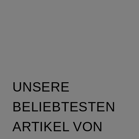
UNSERE
BELIEBTESTEN
ARTIKEL VON