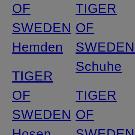
OF
TIGER
SWEDEN
OF
Hemden
SWEDEN
Schuhe
TIGER
OF
TIGER
SWEDEN
OF
Hosen
SWEDEN