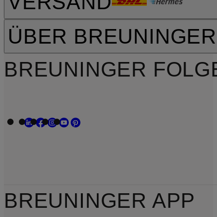
VERSAND
ÜBER BREUNINGER
BREUNINGER FOLG
BREUNINGER APP