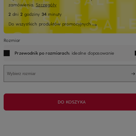
zamówienia.
Szczegóły
2
dni
2
godziny
34
minuty
Do wszystkich produktów promocyjnych
Rozmiar
Przewodnik po rozmiarach:
idealne dopasowanie
Wybierz rozmiar
DO KOSZYKA