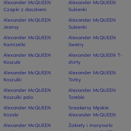
Alexander McQUEEN
Alexander McQUEEN
Czapki z daszkiem
Sukienki
Alexander McQUEEN
Alexander McQUEEN
Jeansy
Sukienki
Alexander McQUEEN
Alexander McQUEEN
Kamizelki
Swetry
Alexander McQUEEN
Alexander McQUEEN T-
Koszule
shirty
Alexander McQUEEN
Alexander McQUEEN
Koszulki
Torby
Alexander McQUEEN
Alexander McQUEEN
Koszulki polo
Torebki
Alexander McQUEEN
Sneakersy Męskie
Kozaki
Alexander McQUEEN
Alexander McQUEEN
Żakiety i marynarki