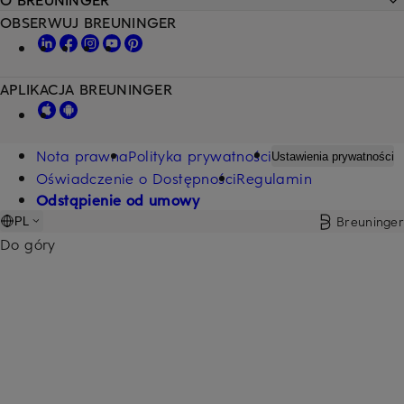
OBSERWUJ BREUNINGER
APLIKACJA BREUNINGER
Nota prawna
Polityka prywatności
Ustawienia prywatności
Oświadczenie o Dostępności
Regulamin
Odstąpienie od umowy
Breuninger
PL
Do góry