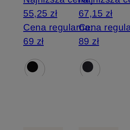
55,25 zł
67,15 zł
Cena regularna:
Cena regul
69 zł
89 zł