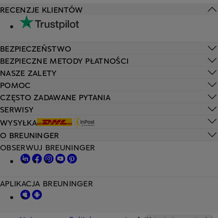
RECENZJE KLIENTÓW
BEZPIECZEŃSTWO
BEZPIECZNE METODY PŁATNOŚCI
NASZE ZALETY
POMOC
CZĘSTO ZADAWANE PYTANIA
SERWISY
WYSYŁKA
O BREUNINGER
OBSERWUJ BREUNINGER
APLIKACJA BREUNINGER