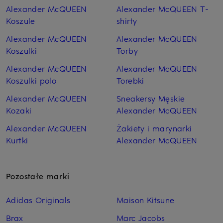
Alexander McQUEEN
Alexander McQUEEN T-
Koszule
shirty
Alexander McQUEEN
Alexander McQUEEN
Koszulki
Torby
Alexander McQUEEN
Alexander McQUEEN
Koszulki polo
Torebki
Alexander McQUEEN
Sneakersy Męskie
Kozaki
Alexander McQUEEN
Alexander McQUEEN
Żakiety i marynarki
Kurtki
Alexander McQUEEN
Pozostałe marki
Adidas Originals
Maison Kitsune
Brax
Marc Jacobs