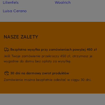
Lilienfels
Woolrich
Luisa Cerano
NASZE ZALETY
Bezpłatna wysyłka przy zamówieniach powyżej 450 zł
Jeśli Twoje zamówienie przekroczy 450 zł, otrzymasz je
wygodnie do domu bez opłaty za wysyłkę.
30 dni na darmowy zwrot produktów
Zamówienie można bezpłatnie odesłać w ciągu 30 dni.