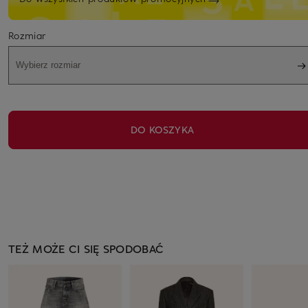
Rozmiar
Wybierz rozmiar
DO KOSZYKA
TEŻ MOŻE CI SIĘ SPODOBAĆ