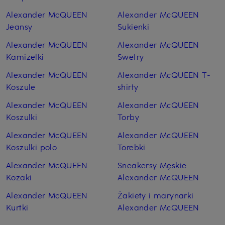
Alexander McQUEEN
Alexander McQUEEN
Jeansy
Sukienki
Alexander McQUEEN
Alexander McQUEEN
Kamizelki
Swetry
Alexander McQUEEN
Alexander McQUEEN T-
Koszule
shirty
Alexander McQUEEN
Alexander McQUEEN
Koszulki
Torby
Alexander McQUEEN
Alexander McQUEEN
Koszulki polo
Torebki
Alexander McQUEEN
Sneakersy Męskie
Kozaki
Alexander McQUEEN
Alexander McQUEEN
Żakiety i marynarki
Kurtki
Alexander McQUEEN