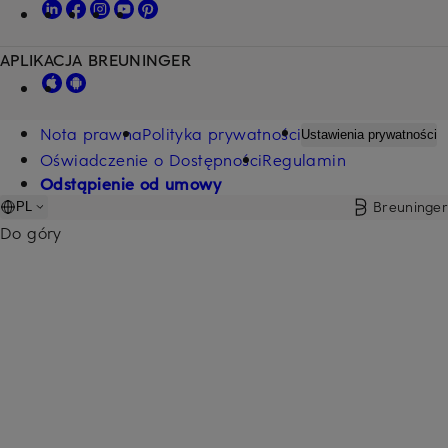
APLIKACJA BREUNINGER
Nota prawna
Polityka prywatności
Ustawienia prywatności
Oświadczenie o Dostępności
Regulamin
Odstąpienie od umowy
Breuninger
PL
Do góry