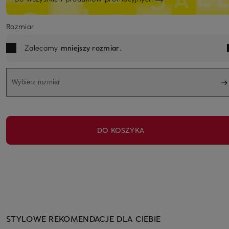
Rozmiar
Zalecamy
mniejszy rozmiar
.
Wybierz rozmiar
DO KOSZYKA
STYLOWE REKOMENDACJE DLA CIEBIE