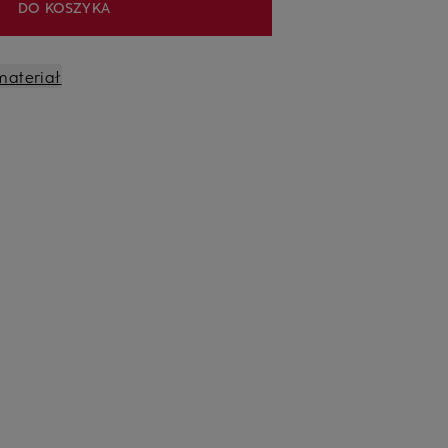
DO KOSZYKA
materiał