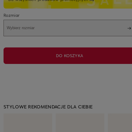
Rozmiar
Wybierz rozmiar
DO KOSZYKA
STYLOWE REKOMENDACJE DLA CIEBIE