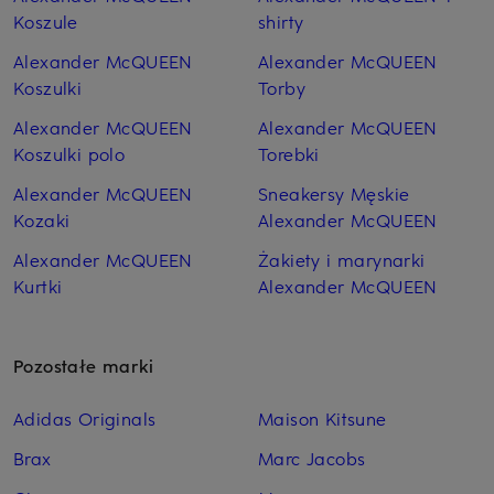
Koszule
shirty
Alexander McQUEEN
Alexander McQUEEN
Koszulki
Torby
Alexander McQUEEN
Alexander McQUEEN
Koszulki polo
Torebki
Alexander McQUEEN
Sneakersy Męskie
Kozaki
Alexander McQUEEN
Alexander McQUEEN
Żakiety i marynarki
Kurtki
Alexander McQUEEN
Pozostałe marki
Adidas Originals
Maison Kitsune
Brax
Marc Jacobs