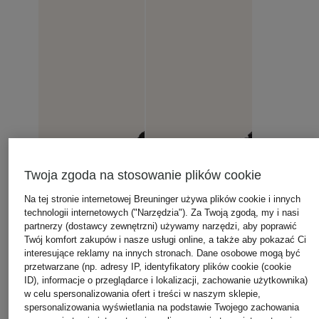
Twoja zgoda na stosowanie plików cookie
Na tej stronie internetowej Breuninger używa plików cookie i innych
technologii internetowych ("Narzędzia"). Za Twoją zgodą, my i nasi
partnerzy (dostawcy zewnętrzni) używamy narzędzi, aby poprawić
Twój komfort zakupów i nasze usługi online, a także aby pokazać Ci
interesujące reklamy na innych stronach. Dane osobowe mogą być
przetwarzane (np. adresy IP, identyfikatory plików cookie (cookie
ID), informacje o przeglądarce i lokalizacji, zachowanie użytkownika)
w celu spersonalizowania ofert i treści w naszym sklepie,
spersonalizowania wyświetlania na podstawie Twojego zachowania