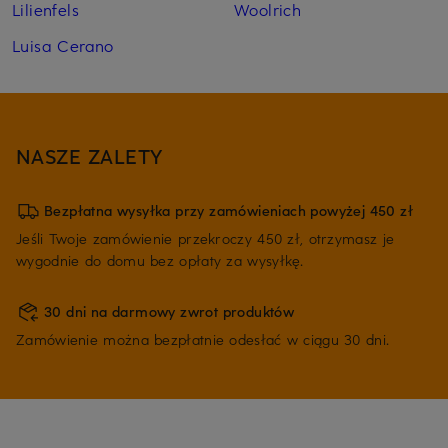
Lilienfels
Woolrich
Luisa Cerano
NASZE ZALETY
Bezpłatna wysyłka przy zamówieniach powyżej 450 zł
Jeśli Twoje zamówienie przekroczy 450 zł, otrzymasz je
wygodnie do domu bez opłaty za wysyłkę.
30 dni na darmowy zwrot produktów
Zamówienie można bezpłatnie odesłać w ciągu 30 dni.