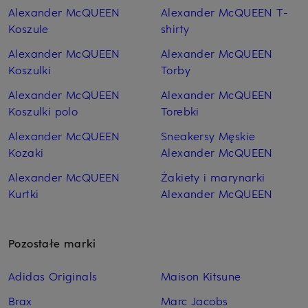
Alexander McQUEEN
Alexander McQUEEN T-
Koszule
shirty
Alexander McQUEEN
Alexander McQUEEN
Koszulki
Torby
Alexander McQUEEN
Alexander McQUEEN
Koszulki polo
Torebki
Alexander McQUEEN
Sneakersy Męskie
Kozaki
Alexander McQUEEN
Alexander McQUEEN
Żakiety i marynarki
Kurtki
Alexander McQUEEN
Pozostałe marki
Adidas Originals
Maison Kitsune
Brax
Marc Jacobs