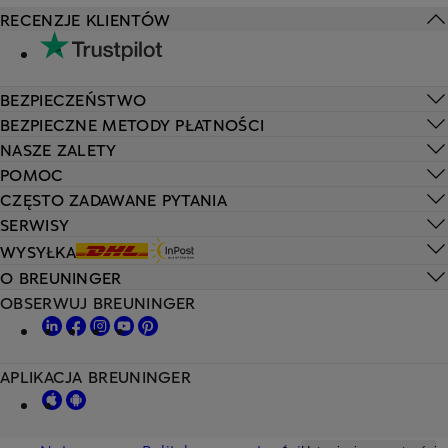
RECENZJE KLIENTÓW
BEZPIECZEŃSTWO
BEZPIECZNE METODY PŁATNOŚCI
NASZE ZALETY
POMOC
CZĘSTO ZADAWANE PYTANIA
SERWISY
WYSYŁKA
O BREUNINGER
OBSERWUJ BREUNINGER
APLIKACJA BREUNINGER