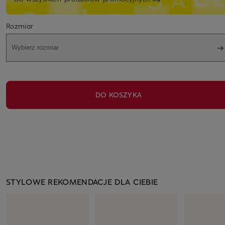
Rozmiar
Wybierz rozmiar
DO KOSZYKA
STYLOWE REKOMENDACJE DLA CIEBIE