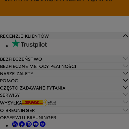
RECENZJE KLIENTÓW
BEZPIECZEŃSTWO
BEZPIECZNE METODY PŁATNOŚCI
NASZE ZALETY
POMOC
CZĘSTO ZADAWANE PYTANIA
SERWISY
WYSYŁKA
O BREUNINGER
OBSERWUJ BREUNINGER