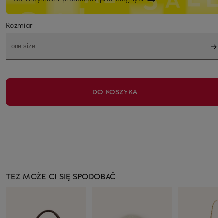
Rozmiar
one size
DO KOSZYKA
TEŻ MOŻE CI SIĘ SPODOBAĆ