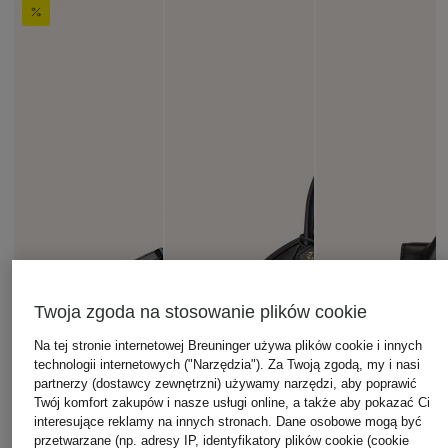
Twoja zgoda na stosowanie plików cookie
Na tej stronie internetowej Breuninger używa plików cookie i innych
technologii internetowych ("Narzędzia"). Za Twoją zgodą, my i nasi
partnerzy (dostawcy zewnętrzni) używamy narzędzi, aby poprawić
Twój komfort zakupów i nasze usługi online, a także aby pokazać Ci
interesujące reklamy na innych stronach. Dane osobowe mogą być
przetwarzane (np. adresy IP, identyfikatory plików cookie (cookie