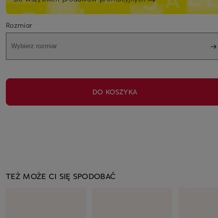
Rozmiar
Wybierz rozmiar
DO KOSZYKA
TEŻ MOŻE CI SIĘ SPODOBAĆ