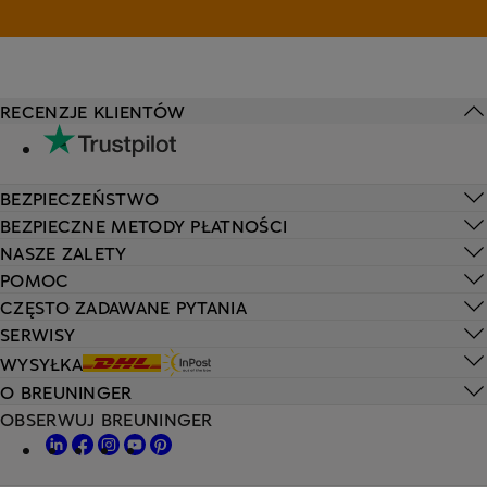
RECENZJE KLIENTÓW
BEZPIECZEŃSTWO
BEZPIECZNE METODY PŁATNOŚCI
NASZE ZALETY
POMOC
CZĘSTO ZADAWANE PYTANIA
SERWISY
WYSYŁKA
O BREUNINGER
OBSERWUJ BREUNINGER