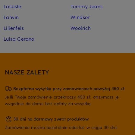
Lacoste
Tommy Jeans
Lanvin
Windsor
Lilienfels
Woolrich
Luisa Cerano
NASZE ZALETY
Bezpłatna wysyłka przy zamówieniach powyżej 450 zł
Jeśli Twoje zamówienie przekroczy 450 zł, otrzymasz je
wygodnie do domu bez opłaty za wysyłkę.
30 dni na darmowy zwrot produktów
Zamówienie można bezpłatnie odesłać w ciągu 30 dni.