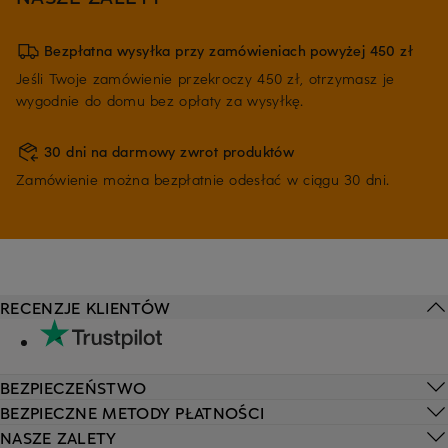
Bezpłatna wysyłka przy zamówieniach powyżej 450 zł
Jeśli Twoje zamówienie przekroczy 450 zł, otrzymasz je
wygodnie do domu bez opłaty za wysyłkę.
30 dni na darmowy zwrot produktów
Zamówienie można bezpłatnie odesłać w ciągu 30 dni.
RECENZJE KLIENTÓW
BEZPIECZEŃSTWO
BEZPIECZNE METODY PŁATNOŚCI
NASZE ZALETY