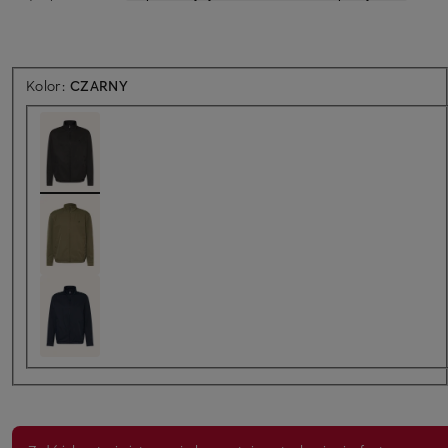
Kolor:
CZARNY