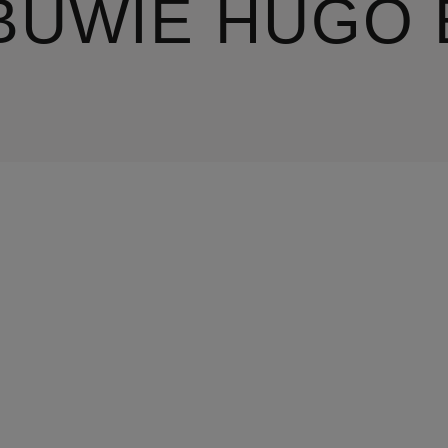
BUWIE HUGO 