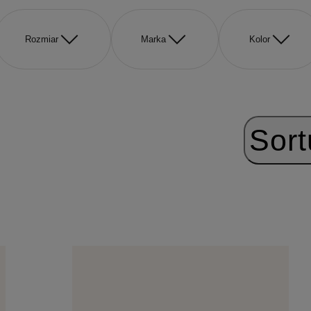
Rozmiar
Marka
Kolor
Sort