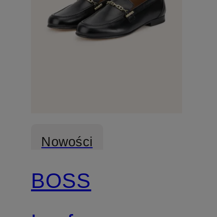
Nowości
BOSS