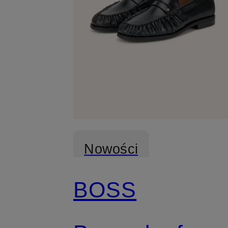
Nowości
BOSS