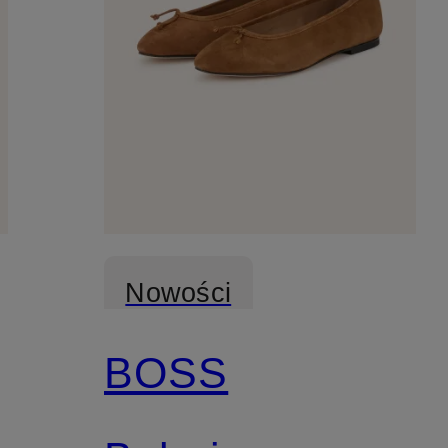
Nowości
BOSS