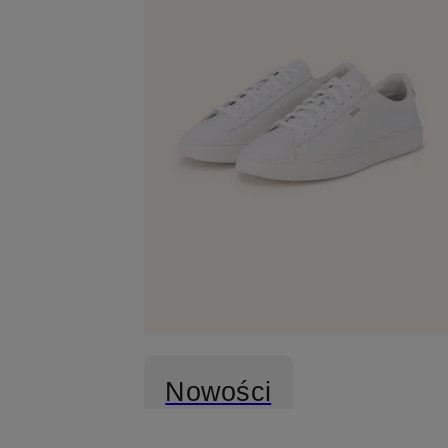
Nowości