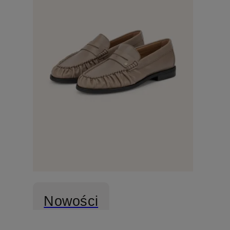
Nowości