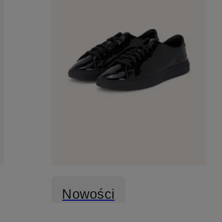
Nowości