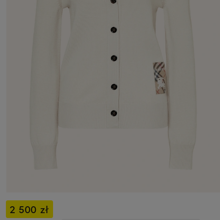
2 500 zł