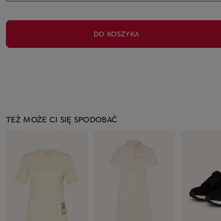
DO KOSZYKA
TEŻ MOŻE CI SIĘ SPODOBAĆ