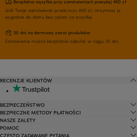
Bezpłatna wysyłka przy zamówieniach powyżej 450 zł
Jeśli Twoje zamówienie przekroczy 450 zł, otrzymasz je
wygodnie do domu bez opłaty za wysyłkę.
30 dni na darmowy zwrot produktów
Zamówienie można bezpłatnie odesłać w ciągu 30 dni.
RECENZJE KLIENTÓW
BEZPIECZEŃSTWO
BEZPIECZNE METODY PŁATNOŚCI
NASZE ZALETY
POMOC
CZĘSTO ZADAWANE PYTANIA