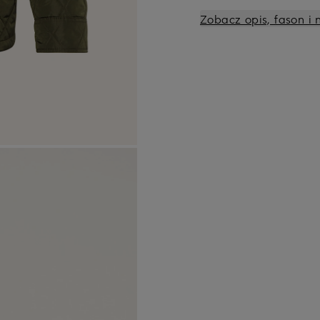
Zobacz opis, fason i 