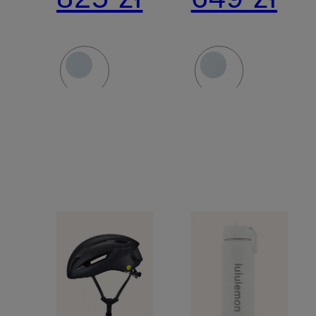
4 MIPS
MIPS