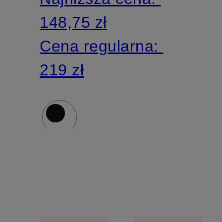
148,75 zł
Cena regularna:
219 zł